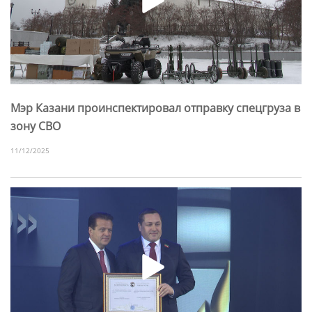
Мэр Казани проинспектировал отправку спецгруза в
зону СВО
11/12/2025