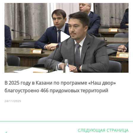
В 2025 году в Казани по программе «Наш двор»
благоустроено 466 придомовых территорий
24/11/2025
СЛЕДУЮЩАЯ СТРАНИЦА