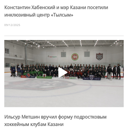
Константин Хабенский и мэр Казани посетили
инклюзивный центр «Тылсым»
09/12/2025
Ильсур Метшин вручил форму подростковым
хоккейным клубам Казани