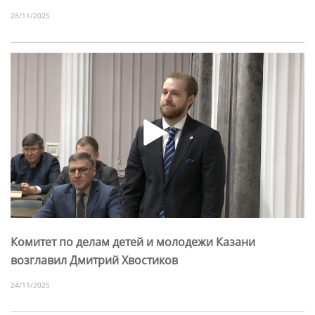
28/11/2025
Комитет по делам детей и молодежи Казани
возглавил Дмитрий Хвостиков
24/11/2025