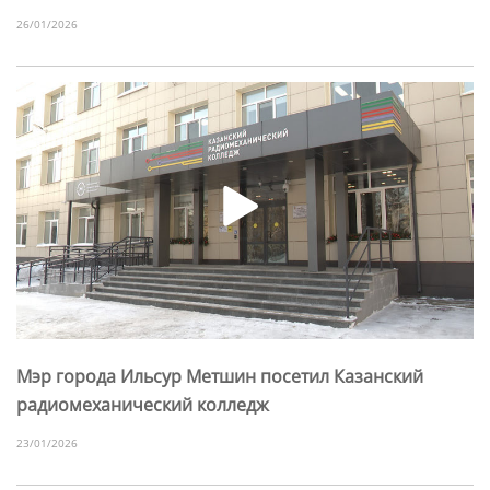
26/01/2026
Мэр города Ильсур Метшин посетил Казанский
радиомеханический колледж
23/01/2026