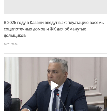
В 2026 году в Казани введут в эксплуатацию восемь
соципотечных домов и ЖК для обманутых
дольщиков
26/01/2026