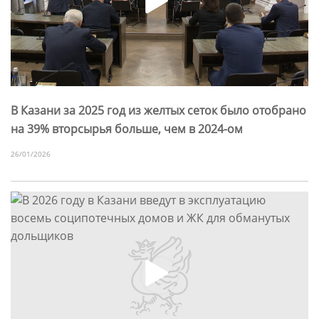
В Казани за 2025 год из желтых сеток было отобрано
на 39% вторсырья больше, чем в 2024-ом
26/01/2026