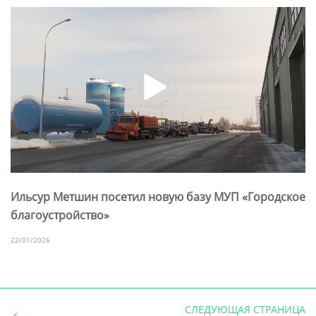
Ильсур Метшин посетил новую базу МУП «Городское
благоустройство»
22/01/2026
СЛЕДУЮЩАЯ СТРАНИЦА