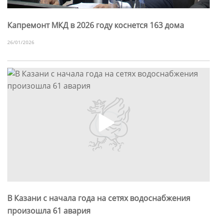
Капремонт МКД в 2026 году коснется 163 дома
26/01/2026
В Казани с начала года на сетях водоснабжения
произошла 61 авария