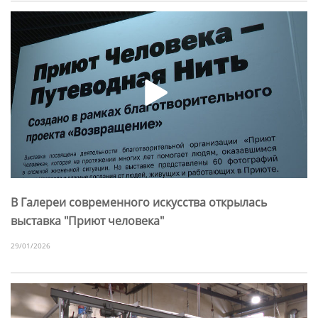
В Галереи современного искусства открылась
выставка "Приют человека"
29/01/2026