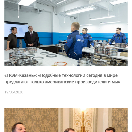
«ТРЭМ-Казань»: «Подобные технологии сегодня в мире
предлагают только американские производители и мы»
19/05/2026