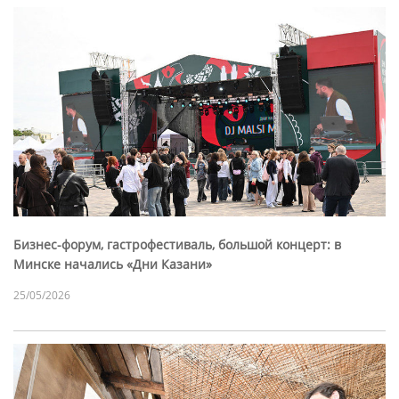
Бизнес-форум, гастрофестиваль, большой концерт: в
Минске начались «Дни Казани»
25/05/2026