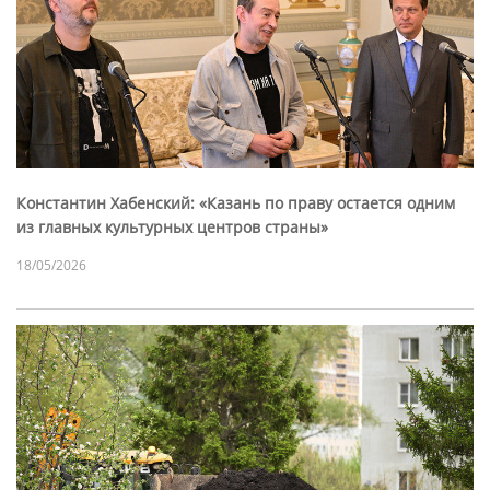
Константин Хабенский: «Казань по праву остается одним
из главных культурных центров страны»
18/05/2026