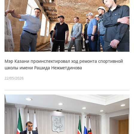
Мэр Казани проинспектировал ход ремонта спортивной
школы имени Рашида Нежметдинова
22/05/2026