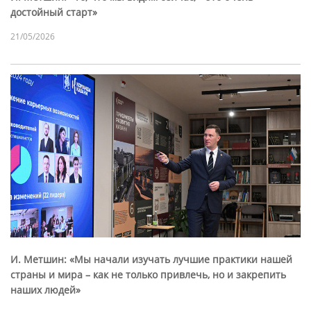
достойный старт»
21/05/2026
И. Метшин: «Мы начали изучать лучшие практики нашей
страны и мира – как не только привлечь, но и закрепить
наших людей»