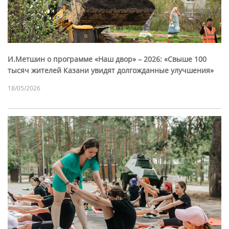
И.Метшин о программе «Наш двор» – 2026: «Свыше 100
тысяч жителей Казани увидят долгожданные улучшения»
18/05/2026