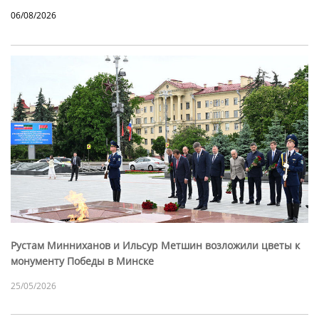
06/08/2026
Рустам Минниханов и Ильсур Метшин возложили цветы к
монументу Победы в Минске
25/05/2026