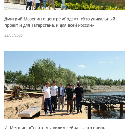
Дмитрий Мазепин о центре «Ярдэм»: «Это уникальный
проект и для Татарстана, и для всей России»
22/05/2026
И. Метшин: «То, что мы видим сейчас, – это очень