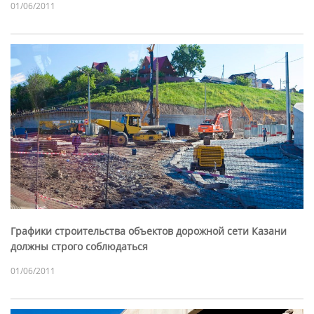
01/06/2011
Графики строительства объектов дорожной сети Казани
должны строго соблюдаться
01/06/2011