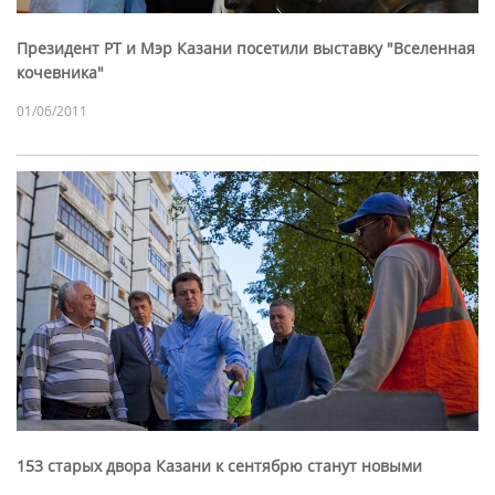
Президент РТ и Мэр Казани посетили выставку "Вселенная
кочевника"
01/06/2011
153 старых двора Казани к сентябрю станут новыми