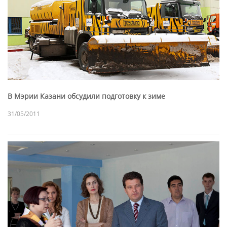
В Мэрии Казани обсудили подготовку к зиме
31/05/2011