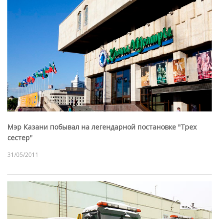
Мэр Казани побывал на легендарной постановке "Трех
сестер"
31/05/2011