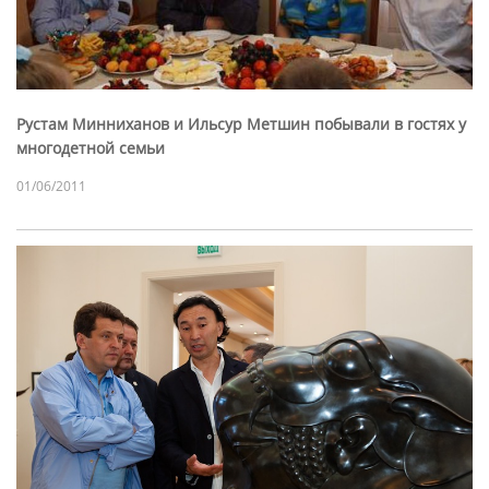
Рустам Минниханов и Ильсур Метшин побывали в гостях у
многодетной семьи
01/06/2011