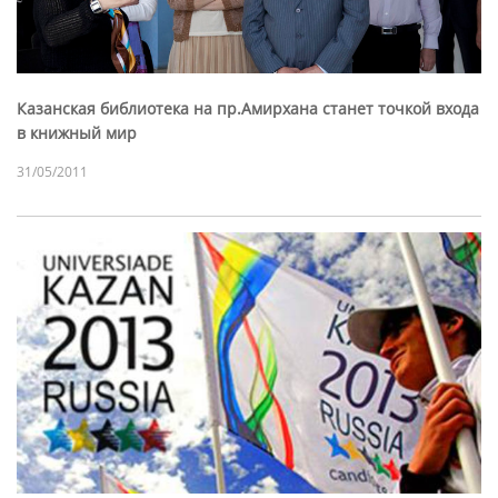
Казанская библиотека на пр.Амирхана станет точкой входа
в книжный мир
31/05/2011