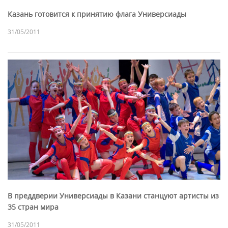
Казань готовится к принятию флага Универсиады
31/05/2011
В преддверии Универсиады в Казани станцуют артисты из
35 стран мира
31/05/2011