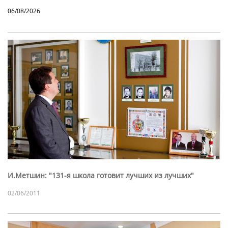
06/08/2026
И.Метшин: "131-я школа готовит лучших из лучших"
02/06/2011