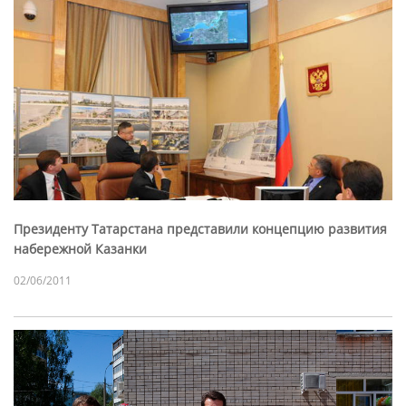
Президенту Татарстана представили концепцию развития
набережной Казанки
02/06/2011