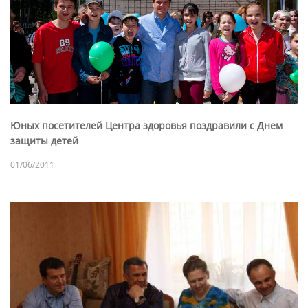
Юных посетителей Центра здоровья поздравили с Днем
защиты детей
01/06/2011