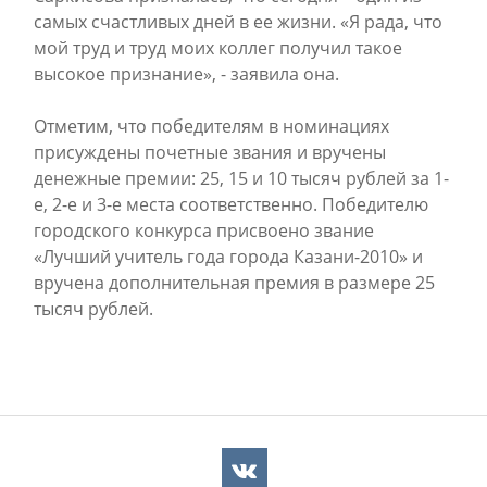
самых счастливых дней в ее жизни. «Я рада, что
мой труд и труд моих коллег получил такое
высокое признание», - заявила она.
Отметим, что победителям в номинациях
присуждены почетные звания и вручены
денежные премии: 25, 15 и 10 тысяч рублей за 1-
е, 2-е и 3-е места соответственно. Победителю
городского конкурса присвоено звание
«Лучший учитель года города Казани-2010» и
вручена дополнительная премия в размере 25
тысяч рублей.