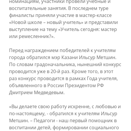
номинациям, участники провели учебные и
воспитательные занятия. В последнем туре
финалисты приняли участие в мастер-классе
«Новой школе – новый учитель» и представили
выступление на тему «Учитель сегодня: мастер
или ремесленник?».
Перед награждением победителей к учителям
города обратился мэр Казани Ильсур Метшин.
По словам градоначальника, нынешний конкурс
проводится уже в 20-й раз. Кроме того, в этот
раз конкурс проводится в рамках Года учителя,
объявленного в России Президентом РФ
Дмитрием Медведевым.
«Вы делаете свою работу искренне, с любовью и
по-настоящему, - обратился к учителям Ильсур
Метшин. – Педагоги - наш первый помощник в
воспитании детей, формировании социального