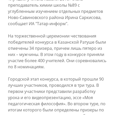
преподаватель химии школы №89 с
углубленным изучением отдельных предметов
Ново-Савиновского района Ирина Саркисова,
сообщает ИА "Татар-информ".
На торжественной церемонии чествования
победителей конкурса в Казанской Ратуше были
отмечены 34 призера, причем лишь пятеро из
них – мужчины. В этом году в конкурсе приняли
участие более 400 учителей. Они соревновались
по 8 номинациям.
Городской этап конкурса, в который прошли 90
лучших участников, проводился в три тура. В
первом участники представили разработку
урока и его видеопрезентацию, эссе «Моя
педагогическая философия». Во втором туре, по
итогам которого были определены призеры по