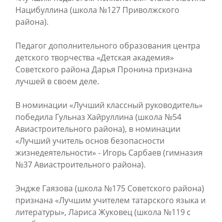
Нацибуллина (школа №127 Приволжского
района).
Педагог дополнительного образования центра
детского творчества «Детская академия»
Советского района Дарья Пронина признана
лучшей в своем деле.
В номинации «Лучший классный руководитель»
победила Гульназ Хайруллина (школа №54
Авиастроительного района), в номинации
«Лучший учитель основ безопасности
жизнедеятельности» - Игорь Сарбаев (гимназия
№37 Авиастроительного района).
Эндже Гаязова (школа №175 Советского района)
признана «Лучшим учителем татарского языка и
литературы», Лариса Жуковец (школа №119 с