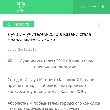
RU
ЗА КАДРОМ
ПЕРСОНАЛЬНАЯ
СТРАНИЦА
EN
Новости
Лучшим учителем-2010 в Казани стала
TT
преподаватель химии
20:23
26/10/2010
Сегодня Ильсур Метшин в Казанской Ратуше
вручал награды победителям городского
конкурса «Лучший учитель Казани-2010».
Абсолютным победителем городского конкурса
«Лучший учитель Казани-2010» стала