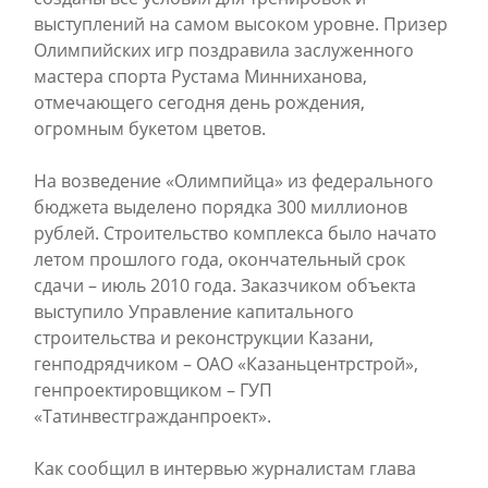
выступлений на самом высоком уровне. Призер
Олимпийских игр поздравила заслуженного
мастера спорта Рустама Минниханова,
отмечающего сегодня день рождения,
огромным букетом цветов.
На возведение «Олимпийца» из федерального
бюджета выделено порядка 300 миллионов
рублей. Строительство комплекса было начато
летом прошлого года, окончательный срок
сдачи – июль 2010 года. Заказчиком объекта
выступило Управление капитального
строительства и реконструкции Казани,
генподрядчиком – ОАО «Казаньцентрстрой»,
генпроектировщиком – ГУП
«Татинвестгражданпроект».
Как сообщил в интервью журналистам глава