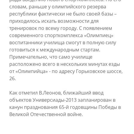
словам, раньше у олимпийского резерва
республики фактически не было своей базы –
приходилось искать возможности для
тренировок по всему городу. С появлением
современного спорткомплекса «Олимпиец»
воспитанники училища смогут в полную силу
готовиться к международным стартам.
Примечательно, что само училище
расположено всего в нескольких минутах езды
от «Олимпийца» - по адресу Горьковское шоссе,
26.
Как отметил В.Леонов, ближайший ввод
объектов Универсиады-2013 запланирован в
канун празднования 65-й годовщины Победы в
Великой Отечественной войне.