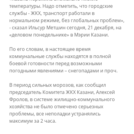
температуры. Надо отметить, что городские
службы - ЖКХ, транспорт работали в
нормальном режиме, без глобальных проблем»,
- сказал Ильсур Метшин сегодня, 21 декабря, на
«деловом понедельнике» в Мэрии Казани.
По его словам, в настоящее время
коммунальные службы находятся в полной
боевой готовности перед возможными
погодными явлениями – снегопадами и проч.
В период сильных морозов, как сообщил
председатель Комитета ЖКХ Казани, Алексей
Фролов, в системе жилищно-коммунального
хозяйства не было отмечено серьезных
проблемы, все неполадки устранялись
максимум за 2 часа.