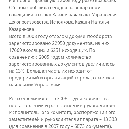
и интернет-приемную в 2008 году резко возросло.
Об этом сообщила сегодня на аппаратном
совещании в мэрии Казани начальник Управления
делопроизводства Исполкома Казани Наталья
Казаринова.
Всего в 2008 году отделом документооборота
зарегистрировано 22950 документов, из них
17669 входящих и 6251 исходящих. По
сравнению с 2005 годом количество
зарегистрированных документов увеличилось
на 63%. Большая часть их исходит от
предприятий и организаций города, отметила
начальник Управления.
Резко увеличилось в 2008 году и количество
постановлений и распоряжений руководителя
Исполнительного комитета, распоряжений его
заместителей и руководителя аппарата – 13 333
(для сравнения в 2007 году – 6873 документа).