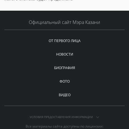
Официальный сайт Мэра Казани
ОТ ПЕРВОГО ЛИЦА
НОВОСТИ
БИОГРАФИЯ
ФОТО
ВИДЕО
УСЛОВИЯ ПРЕДОСТАВЛЕНИЯ ИНФОРМАЦИИ
Все материалы сайта доступны по лицензии: