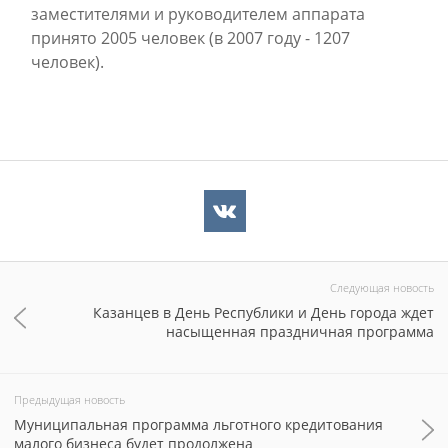
заместителями и руководителем аппарата
принято 2005 человек (в 2007 году - 1207
человек).
Следующая новость
Казанцев в День Республики и День города ждет
насыщенная праздничная программа
Предыдущая новость
Муниципальная программа льготного кредитования
малого бизнеса будет продолжена