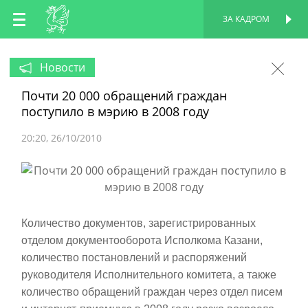
RU
ЗА КАДРОМ
ПЕРСОНАЛЬНАЯ
СТРАНИЦА
EN
Новости
Почти 20 000 обращений граждан
TT
поступило в мэрию в 2008 году
20:20
26/10/2010
Количество документов, зарегистрированных
отделом документооборота Исполкома Казани,
количество постановлений и распоряжений
руководителя Исполнительного комитета, а также
количество обращений граждан через отдел писем