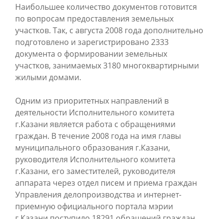
Наибольшее количество документов готовится
по вопросам предоставления земельных
участков. Так, с августа 2008 года дополнительно
подготовлено и зарегистрировано 2333
документа о формировании земельных
участков, занимаемых 3180 многоквартирными
жилыми домами.
Одним из приоритетных направлений в
деятельности Исполнительного комитета
г.Казани является работа с обращениями
граждан. В течение 2008 года на имя главы
муниципального образования г.Казани,
руководителя Исполнительного комитета
г.Казани, его заместителей, руководителя
аппарата через отдел писем и приема граждан
Управления делопроизводства и интернет-
приемную официального портала мэрии
г.Казани поступило 18291 обращений граждан.