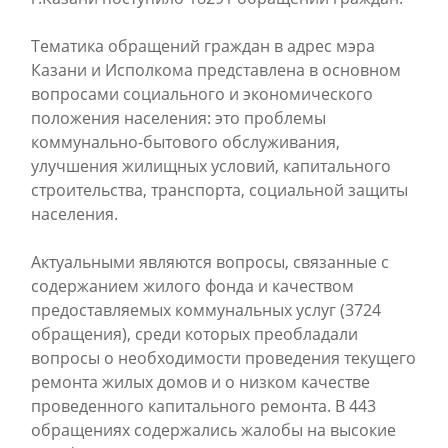
Тематика обращений граждан в адрес мэра
Казани и Исполкома представлена в основном
вопросами социального и экономического
положения населения: это проблемы
коммунально-бытового обслуживания,
улучшения жилищных условий, капитального
строительства, транспорта, социальной защиты
населения.
Актуальными являются вопросы, связанные с
содержанием жилого фонда и качеством
предоставляемых коммунальных услуг (3724
обращения), среди которых преобладали
вопросы о необходимости проведения текущего
ремонта жилых домов и о низком качестве
проведенного капитального ремонта. В 443
обращениях содержались жалобы на высокие