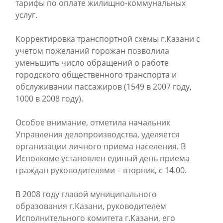
тарифы по оплате жилищно-коммунальных
услуг.
Корректировка транспортной схемы г.Казани с
учетом пожеланий горожан позволила
уменьшить число обращений о работе
городского общественного транспорта и
обслуживании пассажиров (1549 в 2007 году,
1000 в 2008 году).
Особое внимание, отметила начальник
Управления делопроизводства, уделяется
организации личного приема населения. В
Исполкоме установлен единый день приема
граждан руководителями – вторник, с 14.00.
В 2008 году главой муниципального
образования г.Казани, руководителем
Исполнительного комитета г.Казани, его