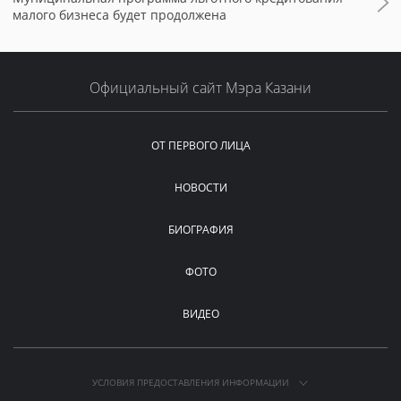
малого бизнеса будет продолжена
Официальный сайт Мэра Казани
ОТ ПЕРВОГО ЛИЦА
НОВОСТИ
БИОГРАФИЯ
ФОТО
ВИДЕО
УСЛОВИЯ ПРЕДОСТАВЛЕНИЯ ИНФОРМАЦИИ