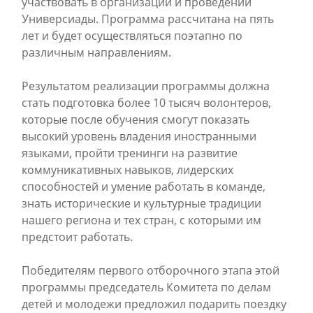
участвовать в организации и проведении
Универсиады. Программа рассчитана на пять
лет и будет осуществляться поэтапно по
различным направлениям.
Результатом реализации программы должна
стать подготовка более 10 тысяч волонтеров,
которые после обучения смогут показать
высокий уровень владения иностранными
языками, пройти тренинги на развитие
коммуникативных навыков, лидерских
способностей и умение работать в команде,
знать исторические и культурные традиции
нашего региона и тех стран, с которыми им
предстоит работать.
Победителям первого отборочного этапа этой
программы председатель Комитета по делам
детей и молодежи предложил подарить поездку