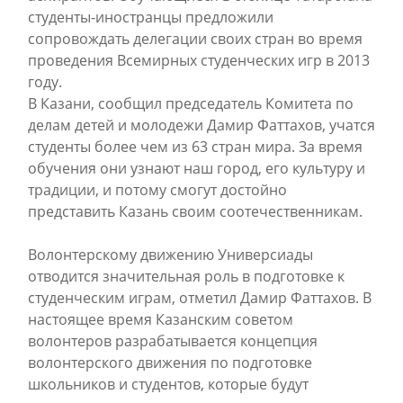
студенты-иностранцы предложили
сопровождать делегации своих стран во время
проведения Всемирных студенческих игр в 2013
году.
В Казани, сообщил председатель Комитета по
делам детей и молодежи Дамир Фаттахов, учатся
студенты более чем из 63 стран мира. За время
обучения они узнают наш город, его культуру и
традиции, и потому смогут достойно
представить Казань своим соотечественникам.
Волонтерскому движению Универсиады
отводится значительная роль в подготовке к
студенческим играм, отметил Дамир Фаттахов. В
настоящее время Казанским советом
волонтеров разрабатывается концепция
волонтерского движения по подготовке
школьников и студентов, которые будут