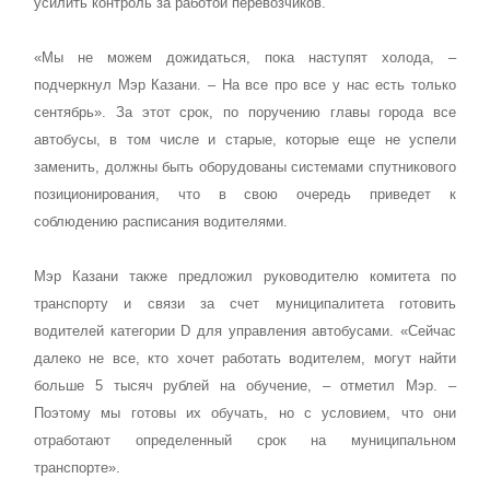
усилить контроль за работой перевозчиков.
«Мы не можем дожидаться, пока наступят холода, –
подчеркнул Мэр Казани. – На все про все у нас есть только
сентябрь». За этот срок, по поручению главы города все
автобусы, в том числе и старые, которые еще не успели
заменить, должны быть оборудованы системами спутникового
позиционирования, что в свою очередь приведет к
соблюдению расписания водителями.
Мэр Казани также предложил руководителю комитета по
транспорту и связи за счет муниципалитета готовить
водителей категории D для управления автобусами. «Сейчас
далеко не все, кто хочет работать водителем, могут найти
больше 5 тысяч рублей на обучение, – отметил Мэр. –
Поэтому мы готовы их обучать, но с условием, что они
отработают определенный срок на муниципальном
транспорте».