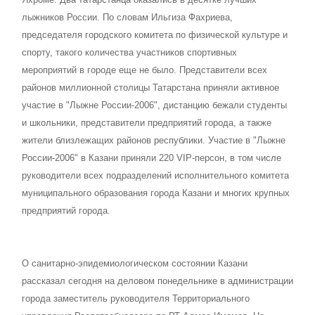
лыжников России. По словам Ильгиза Фахриева,
председателя городского комитета по физической культуре и
спорту, такого количества участников спортивных
мероприятий в городе еще не было. Представители всех
районов миллионной столицы Татарстана приняли активное
участие в "Лыжне России-2006", дистанцию бежали студенты
и школьники, представители предприятий города, а также
жители близлежащих районов республики. Участие в "Лыжне
России-2006" в Казани приняли 220 VIP-персон, в том числе
руководители всех подразделений исполнительного комитета
муниципального образования города Казани и многих крупных
предприятий города.
О санитарно-эпидемиологическом состоянии Казани
рассказал сегодня на деловом понедельнике в администрации
города заместитель руководителя Территориального