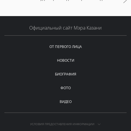
Официальный сайт Мэра Казани
ОТ ПЕРВОГО ЛИЦА
НОВОСТИ
БИОГРАФИЯ
ФОТО
ВИДЕО
УСЛОВИЯ ПРЕДОСТАВЛЕНИЯ ИНФОРМАЦИИ