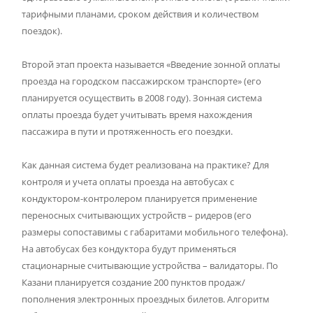
тарифными планами, сроком действия и количеством
поездок).
Второй этап проекта называется «Введение зонной оплаты
проезда на городском пассажирском транспорте» (его
планируется осуществить в 2008 году). Зонная система
оплаты проезда будет учитывать время нахождения
пассажира в пути и протяженность его поездки.
Как данная система будет реализована на практике? Для
контроля и учета оплаты проезда на автобусах с
кондуктором-контролером планируется применение
переносных считывающих устройств – ридеров (его
размеры сопоставимы с габаритами мобильного телефона).
На автобусах без кондуктора будут применяться
стационарные считывающие устройства – валидаторы. По
Казани планируется создание 200 пунктов продаж/
пополнения электронных проездных билетов. Алгоритм