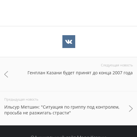
Следующая новость
Генплан Казани будет принят до конца 2007 года
Предыдущая новость
Ильсур Метшин: "Ситуация по гриппу под контролем,
просьба не разжигать страсти"