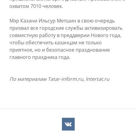
охватом 7010 человек.
Мэр Казани Ильсур Метшин в свою очередь
призвал все городские службы активизировать
совместную работу в преддверии Нового года,
чтобы обеспечить казанцам не только
приятное, но и безопасное празднование
главного праздника года.
По материалам
Tatar
-
inform
.
ru
,
Intertat
.
ru