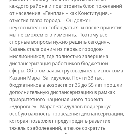
каждого района и подготовить блок пожеланий
от населения. «Генплан – как Конституция, -
отметил глава города. – Он должен
неукоснительно соблюдаться, и после принятия
мы не сможем его изменить. Поэтому все
спорные вопросы нужно решить сегодня».
Казань стала одним из первых городов-
миллионников, где полностью завершена
диспансеризация работников бюджетной
сферы. Об этом заявил руководитель исполкома
Казани Марат Загидуллов. Почти 33 тыс.
бюджетников в возрасте от 35 до 55 лет прошли
дополнительную диспансеризацию в рамках
приоритетного национального проекта
«Здоровье». Марат Загидуллов подчеркнул
особую важность проведения диспансеризации,
которая позволяет предупредить развитие
тяжелых заболеваний, а также сократить