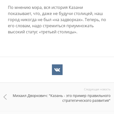
По мнению мэра, вся история Казани
показывает, что, даже не будучи столицей, наш
город никогда не был «на задворках». Теперь, по
его словам, надо стремиться приумножать
высокий статус «третьей столицы».
Следующая новость
Михаил Дворкович: "Казань - это пример правильного
стратегического развития"