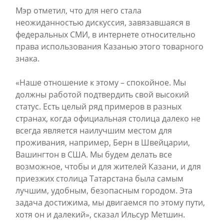
Мэр отметил, что для него стала
неожиданностью дискуссия, завязавшаяся в
федеральных СМИ, в интернете относительно
права использования Казанью этого товарного
знака.
«Наше отношение к этому – спокойное. Мы
должны работой подтвердить свой высокий
статус. Есть целый ряд примеров в разных
странах, когда официальная столица далеко не
всегда является наилучшим местом для
проживания, например, Берн в Швейцарии,
Вашингтон в США. Мы будем делать все
возможное, чтобы и для жителей Казани, и для
приезжих столица Татарстана была самым
лучшим, удобным, безопасным городом. Эта
задача достижима, мы двигаемся по этому пути,
хотя он и далекий», сказал Ильсур Метшин.