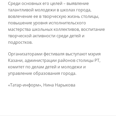
Среди основных его целей – выявление
талантливой молодежи в школах города,
вовлечение ее в творческую жизнь столицы,
повышение уровня исполнительского
мастерства школьных коллективов, воспитание
творческой активности среди детей и
подростков.
Организаторами фестиваля выступают мэрия
Казани, администрации районов столицы РТ,
комитет по делам детей и молодежи и
управление образования города.
«Татар-информ», Нина Нарыкова