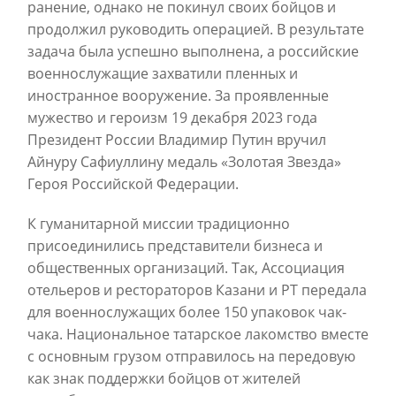
ранение, однако не покинул своих бойцов и
продолжил руководить операцией. В результате
задача была успешно выполнена, а российские
военнослужащие захватили пленных и
иностранное вооружение. За проявленные
мужество и героизм 19 декабря 2023 года
Президент России Владимир Путин вручил
Айнуру Сафиуллину медаль «Золотая Звезда»
Героя Российской Федерации.
К гуманитарной миссии традиционно
присоединились представители бизнеса и
общественных организаций. Так, Ассоциация
отельеров и рестораторов Казани и РТ передала
для военнослужащих более 150 упаковок чак-
чака. Национальное татарское лакомство вместе
с основным грузом отправилось на передовую
как знак поддержки бойцов от жителей