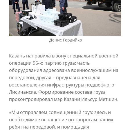
Денис Гордийко
Казань направила в зону специальной военной
операции 96-ю партию груза: часть
оборудования адресована военнослужащим на
передовой, другая – предназначена для
восстановления инфраструктуры подшефного
Лисичанска. Формирование состава груза
проконтролировал мэр Казани Ильсур Метшин.
«Мы отправляем совмещенный груз: здесь и
необходимое оснащение по запросам наших
ребят на передовой, и помощь для