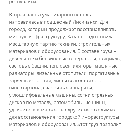
республики.
Вторая часть гуманитарного конвоя
направилась в подшефный Лисичанск. Для
города, который продолжает восстанавливать
мирную инфраструктуру, Казань подготовила
масштабную партию техники, строительных
материалов и оборудования. В составе груза –
дизельные и бензиновые генераторы, трициклы,
световые башни, тепловентиляторы, масляные
радиаторы, дизельные отопители, портативные
зарядные станции, листы влагостойкого
гипсокартона, сварочные аппараты,
углошлифовальные машины, сотни отрезных
дисков по металлу, автомобильные шины,
удлинители и множество других необходимых
для восстановления городской инфраструктуры
материалов и оборудования. Этот груз позволит