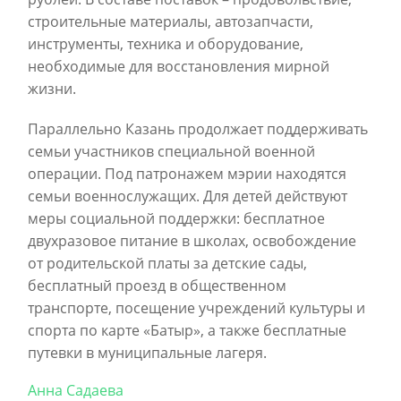
строительные материалы, автозапчасти,
инструменты, техника и оборудование,
необходимые для восстановления мирной
жизни.
Параллельно Казань продолжает поддерживать
семьи участников специальной военной
операции. Под патронажем мэрии находятся
семьи военнослужащих. Для детей действуют
меры социальной поддержки: бесплатное
двухразовое питание в школах, освобождение
от родительской платы за детские сады,
бесплатный проезд в общественном
транспорте, посещение учреждений культуры и
спорта по карте «Батыр», а также бесплатные
путевки в муниципальные лагеря.
Анна Садаева