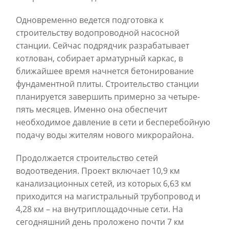
Одновременно ведется подготовка к
строительству водопроводной насосной
станции. Сейчас подрядчик разрабатывает
котлован, собирает арматурный каркас, в
ближайшее время начнется бетонирование
фундаментной плиты. Строительство станции
планируется завершить примерно за четыре-
пять месяцев. Именно она обеспечит
необходимое давление в сети и бесперебойную
подачу воды жителям нового микрорайона.
Продолжается строительство сетей
водоотведения. Проект включает 10,9 км
канализационных сетей, из которых 6,63 км
приходится на магистральный трубопровод и
4,28 км – на внутриплощадочные сети. На
сегодняшний день проложено почти 7 км