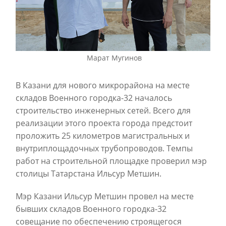
Марат Мугинов
В Казани для нового микрорайона на месте
складов Военного городка-32 началось
строительство инженерных сетей. Всего для
реализации этого проекта города предстоит
проложить 25 километров магистральных и
внутриплощадочных трубопроводов. Темпы
работ на строительной площадке проверил мэр
столицы Татарстана Ильсур Метшин.
Мэр Казани Ильсур Метшин провел на месте
бывших складов Военного городка-32
совещание по обеспечению строящегося