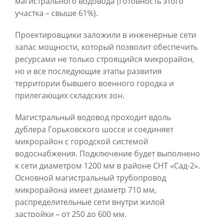
магистрального водовода (готовность этого
участка – свыше 61%).
Проектировщики заложили в инженерные сети
запас мощности, который позволит обеспечить
ресурсами не только строящийся микрорайон,
но и все последующие этапы развития
территории бывшего военного городка и
прилегающих складских зон.
Магистральный водовод проходит вдоль
дублера Горьковского шоссе и соединяет
микрорайон с городской системой
водоснабжения. Подключение будет выполнено
к сети диаметром 1200 мм в районе СНТ «Сад-2».
Основной магистральный трубопровод
микрорайона имеет диаметр 710 мм,
распределительные сети внутри жилой
застройки – от 250 до 600 мм.