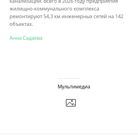
канализации. Всего в 2026 году предприятия
жилищно-коммунального комплекса
ремонтируют 54,3 км инженерных сетей на 142
объектах.
Анна Садаева
Мультимедиа