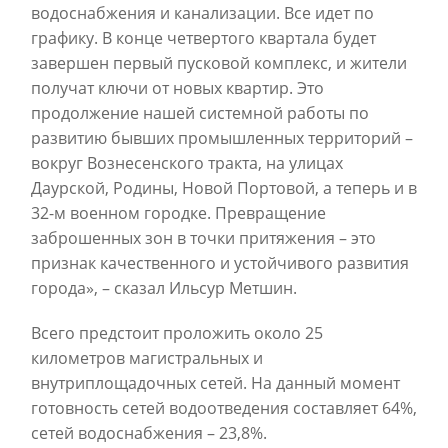
водоснабжения и канализации. Все идет по
графику. В конце четвертого квартала будет
завершен первый пусковой комплекс, и жители
получат ключи от новых квартир. Это
продолжение нашей системной работы по
развитию бывших промышленных территорий –
вокруг Вознесенского тракта, на улицах
Даурской, Родины, Новой Портовой, а теперь и в
32-м военном городке. Превращение
заброшенных зон в точки притяжения – это
признак качественного и устойчивого развития
города», – сказал Ильсур Метшин.
Всего предстоит проложить около 25
километров магистральных и
внутриплощадочных сетей. На данный момент
готовность сетей водоотведения составляет 64%,
сетей водоснабжения – 23,8%.