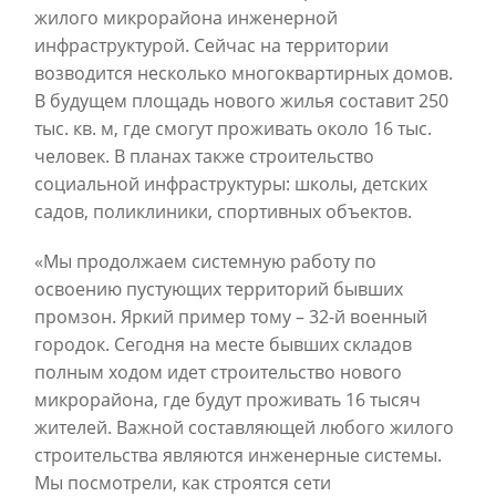
жилого микрорайона инженерной
инфраструктурой. Сейчас на территории
возводится несколько многоквартирных домов.
В будущем площадь нового жилья составит 250
тыс. кв. м, где смогут проживать около 16 тыс.
человек. В планах также строительство
социальной инфраструктуры: школы, детских
садов, поликлиники, спортивных объектов.
«Мы продолжаем системную работу по
освоению пустующих территорий бывших
промзон. Яркий пример тому – 32-й военный
городок. Сегодня на месте бывших складов
полным ходом идет строительство нового
микрорайона, где будут проживать 16 тысяч
жителей. Важной составляющей любого жилого
строительства являются инженерные системы.
Мы посмотрели, как строятся сети