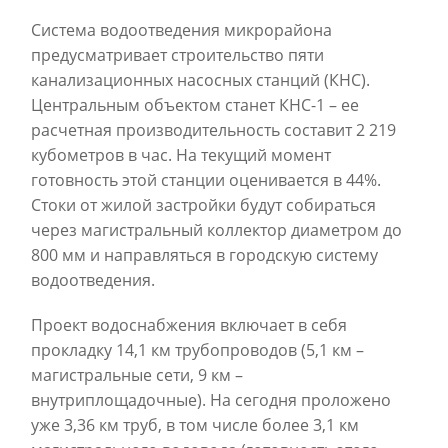
Система водоотведения микрорайона
предусматривает строительство пяти
канализационных насосных станций (КНС).
Центральным объектом станет КНС-1 – ее
расчетная производительность составит 2 219
кубометров в час. На текущий момент
готовность этой станции оценивается в 44%.
Стоки от жилой застройки будут собираться
через магистральный коллектор диаметром до
800 мм и направляться в городскую систему
водоотведения.
Проект водоснабжения включает в себя
прокладку 14,1 км трубопроводов (5,1 км –
магистральные сети, 9 км –
внутриплощадочные). На сегодня проложено
уже 3,36 км труб, в том числе более 3,1 км