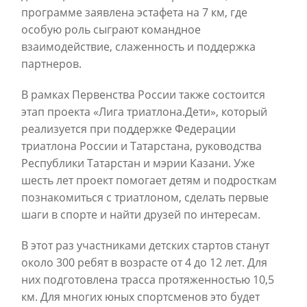
программе заявлена эстафета на 7 км, где
особую роль сыграют командное
взаимодействие, слаженность и поддержка
партнеров.
В рамках Первенства России также состоится
этап проекта «Лига триатлона.Дети», который
реализуется при поддержке Федерации
триатлона России и Татарстана, руководства
Республики Татарстан и мэрии Казани. Уже
шесть лет проект помогает детям и подросткам
познакомиться с триатлоном, сделать первые
шаги в спорте и найти друзей по интересам.
В этот раз участниками детских стартов станут
около 300 ребят в возрасте от 4 до 12 лет. Для
них подготовлена трасса протяженностью 10,5
км. Для многих юных спортсменов это будет