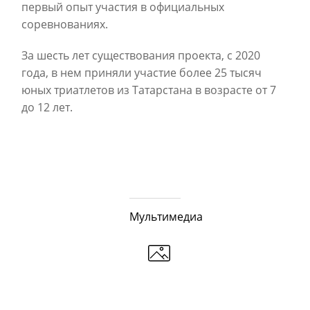
первый опыт участия в официальных
соревнованиях.
За шесть лет существования проекта, с 2020
года, в нем приняли участие более 25 тысяч
юных триатлетов из Татарстана в возрасте от 7
до 12 лет.
Мультимедиа