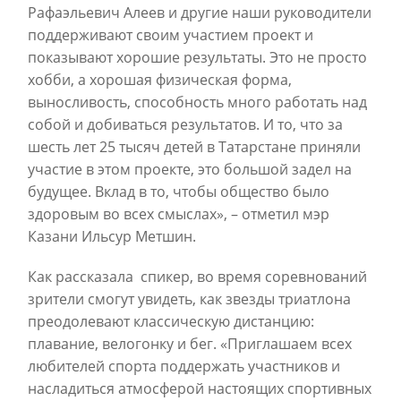
Рафаэльевич Алеев и другие наши руководители
поддерживают своим участием проект и
показывают хорошие результаты. Это не просто
хобби, а хорошая физическая форма,
выносливость, способность много работать над
собой и добиваться результатов. И то, что за
шесть лет 25 тысяч детей в Татарстане приняли
участие в этом проекте, это большой задел на
будущее. Вклад в то, чтобы общество было
здоровым во всех смыслах», – отметил мэр
Казани Ильсур Метшин.
Как рассказала спикер, во время соревнований
зрители смогут увидеть, как звезды триатлона
преодолевают классическую дистанцию:
плавание, велогонку и бег. «Приглашаем всех
любителей спорта поддержать участников и
насладиться атмосферой настоящих спортивных