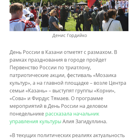
Денис Гордийко
День России в Казани отметят с размахом. В
рамках празднования в городе пройдет
Первенство России по триатлону,
патриотические акции, фестиваль «Мозаика
культур», а на главной площадке – возле Центра
семьи «Казань» – выступят группы «Корни»,
«Сова» и Фирдус Тямаев. О программе
мероприятий в День России на деловом
понедельнике
рассказала
начальник
управления культуры
Алия Загидуллина.
«В текущих политических реалиях актуальность