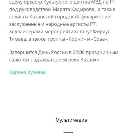
сцену оркестр Культурного центра МВД по РТ
под руководством Марата Кадырова,
а также
солисты Казанской городской филармонии,
заслуженные и народные артисты РТ.
Хедлайнерами мероприятия станут Фирдус
Тямаев, а также
группы «Корни» и «Сова».
Завершится День России в 22:00 праздничным
салютом над акваторией реки Казанки.
Карина Хузеева
Мультимедиа