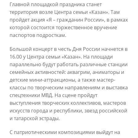
Главной площадкой праздника станет
территория возле Центра семьи «Казан». Там
пройдет акция «Я – гражданин России», в рамках
которой состоится торжественное вручение
паспортов подросткам.
Большой концерт в честь Дня России начнется в
16.00 у Центра семьи «Казан». На площади
параллельно будут работать различные станции
семейных активностей: аквагрим, аниматоры и
детские мини-аттракционы, а также мастер-
классы по творческим направлениям и выставка
спецтехники МВД. На сцене пройдут
выступления творческих коллективов, мастеров
искусств города и республики, звезд российской
и татарской эстрады.
С патриотическими композициями выйдут на