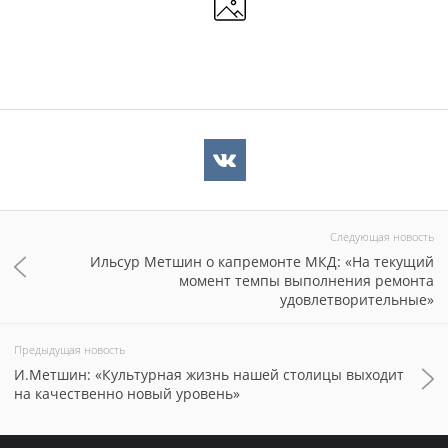
Следующая новость
Ильсур Метшин о капремонте МКД: «На текущий
момент темпы выполнения ремонта
удовлетворительные»
Предыдущая новость
И.Метшин: «Культурная жизнь нашей столицы выходит
на качественно новый уровень»