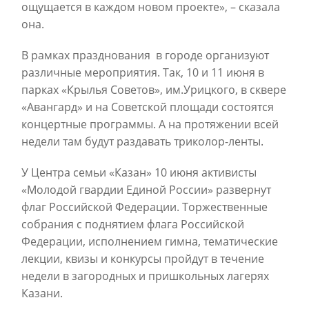
ощущается в каждом новом проекте», – сказала
она.
В рамках празднования
в городе организуют
различные мероприятия. Так, 10 и 11 июня в
парках «Крылья Советов», им.Урицкого, в сквере
«Авангард» и на Советской площади состоятся
концертные программы. А на протяжении всей
недели там будут раздавать триколор-ленты.
У Центра семьи «Казан» 10 июня активисты
«Молодой гвардии Единой России» развернут
флаг Российской Федерации. Торжественные
собрания с поднятием флага Российской
Федерации, исполнением гимна, тематические
лекции, квизы и конкурсы пройдут в течение
недели в загородных и пришкольных лагерях
Казани.