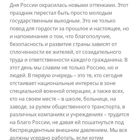
Дня России окрасилась новыми оттенками. Этот
праздник перестал быть просто молодым
государственным выходным. Это не только
повод для гордости за прошлое и настоящее, но
и напоминание о том, что благополучие,
безопасность и развитие страны зависят от
сплоченности ее жителей, от созидательного
труда и ответственности каждого гражданина. В
этот день мы славим не только Россию, но и
людей. В первую очередь – это те, кто сегодня
отстаивает национальные интересы в зоне
специальной военной операции, а также всех,
кто на своем месте – в школе, больнице, на
заводе, за рулем общественного транспорта, в
различных компаниях и учреждениях – трудится
на благо России, не давая ей пошатнуться под
беспрецедентным внешним давлением. Мы все
должны усердно работать, если хотим