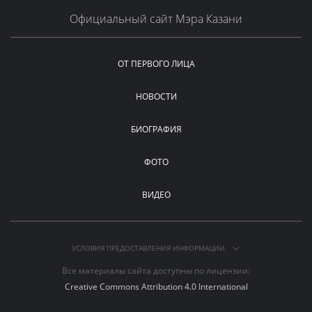
Официальный сайт Мэра Казани
ОТ ПЕРВОГО ЛИЦА
НОВОСТИ
БИОГРАФИЯ
ФОТО
ВИДЕО
УСЛОВИЯ ПРЕДОСТАВЛЕНИЯ ИНФОРМАЦИИ
Все материалы сайта доступны по лицензии:
Creative Commons Attribution 4.0 International