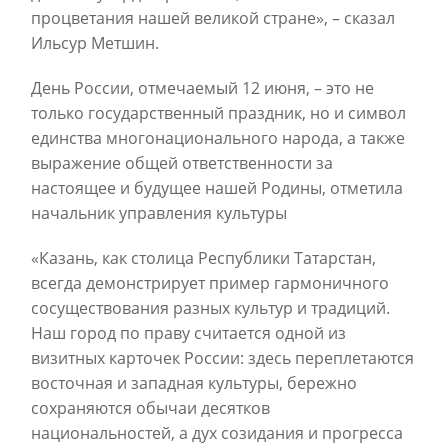
процветания нашей великой стране», – сказал
Ильсур Метшин.
День России, отмечаемый 12 июня, – это не
только государственный праздник, но и символ
единства многонационального народа, а также
выражение общей ответственности за
настоящее и будущее нашей Родины, отметила
начальник управления культуры
«Казань, как столица Республики Татарстан,
всегда демонстрирует пример гармоничного
сосуществования разных культур и традиций.
Наш город по праву считается одной из
визитных карточек России: здесь переплетаются
восточная и западная культуры, бережно
сохраняются обычаи десятков
национальностей, а дух созидания и прогресса