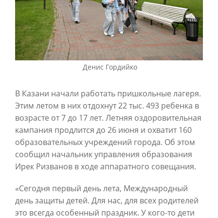
Денис Гордийко
В Казани начали работать пришкольные лагеря.
Этим летом в них отдохнут 22 тыс. 493 ребенка в
возрасте от 7 до 17 лет. Летняя оздоровительная
кампания продлится до 26 июня и охватит 160
образовательных учреждений города. Об этом
сообщил начальник управления образования
Ирек Ризванов в ходе аппаратного совещания.
«Сегодня первый день лета, Международный
день защиты детей. Для нас, для всех родителей
это всегда особенный праздник. У кого-то дети