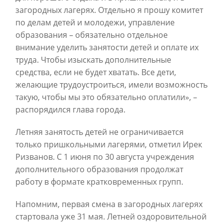
загородных лагерях. Отдельно я прошу комитет
по делам детей и молодежи, управление
образования – обязательно отдельное
внимание уделить занятости детей и оплате их
труда. Чтобы изыскать дополнительные
средства, если не будет хватать. Все дети,
желающие трудоустроиться, имели возможность
такую, чтобы мы это обязательно оплатили», –
распорядился глава города.
Летняя занятость детей не ограничивается
только пришкольными лагерями, отметил Ирек
Ризванов. С 1 июня по 30 августа учреждения
дополнительного образования продолжат
работу в формате кратковременных групп.
Напомним, первая смена в загородных лагерях
стартовала уже 31 мая. Летней оздоровительной