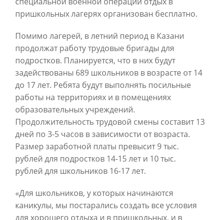
специальной военной операции отдых в
пришкольных лагерях организован бесплатно.
Помимо лагерей, в летний период в Казани
продолжат работу трудовые бригады для
подростков. Планируется, что в них будут
задействованы 689 школьников в возрасте от 14
до 17 лет. Ребята будут выполнять посильные
работы на территориях и в помещениях
образовательных учреждений.
Продолжительность трудовой смены составит 13
дней по 3-5 часов в зависимости от возраста.
Размер заработной платы превысит 9 тыс.
рублей для подростков 14-15 лет и 10 тыс.
рублей для школьников 16-17 лет.
«Для школьников, у которых начинаются
каникулы, мы постарались создать все условия
для хорошего отдыха и в пришкольных, и в