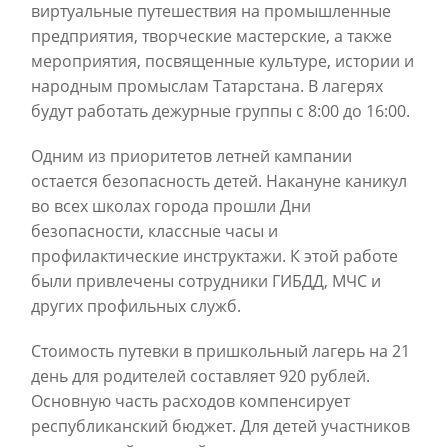
виртуальные путешествия на промышленные
предприятия, творческие мастерские, а также
мероприятия, посвященные культуре, истории и
народным промыслам Татарстана. В лагерях
будут работать дежурные группы с 8:00 до 16:00.
Одним из приоритетов летней кампании
остается безопасность детей. Накануне каникул
во всех школах города прошли Дни
безопасности, классные часы и
профилактические инструктажи. К этой работе
были привлечены сотрудники ГИБДД, МЧС и
других профильных служб.
Стоимость путевки в пришкольный лагерь на 21
день для родителей составляет 920 рублей.
Основную часть расходов компенсирует
республиканский бюджет. Для детей участников