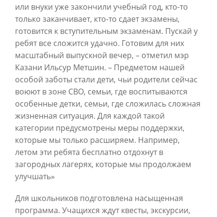
или внуки уже закончили учебный год, кто-то
только заканчивает, кто-то сдает экзамены,
готовится к вступительным экзаменам. Пускай у
ребят все сложится удачно. Готовим для них
масштабный выпускной вечер, – отметил мэр
Казани Ильсур Метшин. – Предметом нашей
особой заботы стали дети, чьи родители сейчас
воюют в зоне СВО, семьи, где воспитываются
особенные детки, семьи, где сложилась сложная
жизненная ситуация. Для каждой такой
категории предусмотрены меры поддержки,
которые мы только расширяем. Например,
летом эти ребята бесплатно отдохнут в
загородных лагерях, которые мы продолжаем
улучшать»
Для школьников подготовлена насыщенная
программа. Учащихся ждут квесты, экскурсии,