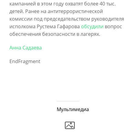
кампанией в этом году охватят более 40 тыс.
детей. Ранее на антитеррористической
комиссии под председательством руководителя
исполкома Рустема Гафарова
обсудили
вопрос
обеспечения безопасности в лагерях.
Анна Садаева
EndFragment
Мультимедиа