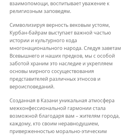
взаимопомощи, воспитывает уважение к
религиозным заповедям.
Символизируя верность вековым устоям,
Курбан-байрам выступает важной частью
истории и культурного кода
многонационального народа. Следуя заветам
Всевышнего и наших предков, мы с особой
заботой храним это наследие и укрепляем
основы мирного сосуществования
представителей различных этносов и
вероисповеданий.
Созданная в Казани уникальная атмосфера
межконфессиональной гармонии стала
возможной благодаря вам – жителям города,
каждому, кто своим неравнодушием,
приверженностью морально-этическим