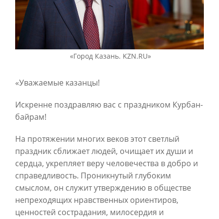
«Город Казань. KZN.RU»
«Уважаемые казанцы!
Искренне поздравляю вас с праздником Курбан-
байрам!
На протяжении многих веков этот светлый
праздник сближает людей, очищает их души и
сердца, укрепляет веру человечества в добро и
справедливость. Проникнутый глубоким
смыслом, он служит утверждению в обществе
непреходящих нравственных ориентиров,
ценностей сострадания, милосердия и