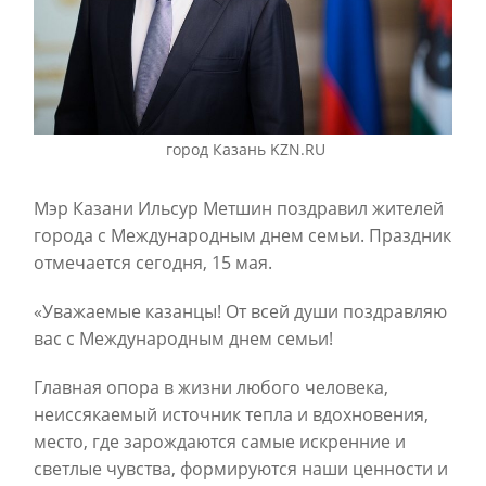
город Казань KZN.RU
Мэр Казани Ильсур Метшин поздравил жителей
города с Международным днем семьи. Праздник
отмечается сегодня, 15 мая.
«Уважаемые казанцы! От всей души поздравляю
вас с Международным днем семьи!
Главная опора в жизни любого человека,
неиссякаемый источник тепла и вдохновения,
место, где зарождаются самые искренние и
светлые чувства, формируются наши ценности и