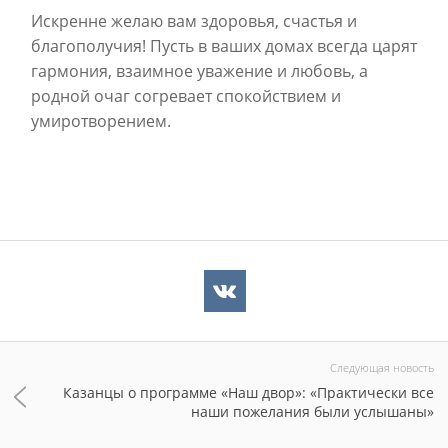
Искренне желаю вам здоровья, счастья и
благополучия! Пусть в ваших домах всегда царят
гармония, взаимное уважение и любовь, а
родной очаг согревает спокойствием и
умиротворением.
Следующая новость
Казанцы о программе «Наш двор»: «Практически все
наши пожелания были услышаны»