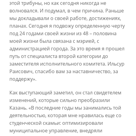
этой трибуны, но как сегодня никогда не
волновался. И подумал, в чем причина. Раньше
мы докладывали о своей работе, достижениях,
планах. Сегодня я подвожу определенную черту
под 24 годами своей жизни из 48 – половина
моей жизни была связана с мэрией, с
администрацией города. За это время я прошел
путь от специалиста второй категории до
заместителя исполнительного комитета. Ильсур
Раисович, спасибо вам за наставничество, за
поддержу».
Как выступающий заметил, он стал свидетелем
изменений, которые сильно преобразили
Казань. «В последние годы мы занимались той
деятельностью, которая мне нравилась еще со
студенческой скамьи: оптимизировали
муниципальное управление, внедряли