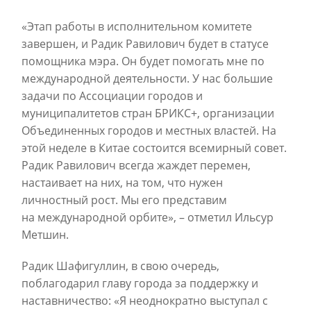
«Этап работы в исполнительном комитете
завершен, и Радик Равилович будет в статусе
помощника мэра. Он будет помогать мне по
международной деятельности. У нас большие
задачи по Ассоциации городов и
муниципалитетов стран БРИКС+, организации
Объединенных городов и местных властей. На
этой неделе в Китае состоится всемирный совет.
Радик Равилович всегда жаждет перемен,
настаивает на них, на том, что нужен
личностный рост. Мы его представим
на международной орбите», – отметил Ильсур
Метшин.
Радик Шафигуллин, в свою очередь,
поблагодарил главу города за поддержку и
наставничество: «Я неоднократно выступал с