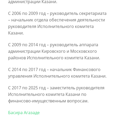
администрации Казани.
С 2006 по 2009 год – руководитель секретариата
– начальник отдела обеспечения деятельности
руководителя Исполнительного комитета
Казани.
С 2009 по 2014 год – руководитель аппарата
администрации Кировского и Московского
районов Исполнительного комитета Казани.
С 2014 по 2017 год – начальник Финансового
управления Исполнительного комитета Казани.
С 2017 по 2025 год – заместитель руководителя
Исполнительного комитета Казани по
финансово-имущественным вопросам.
Басира Агазаде