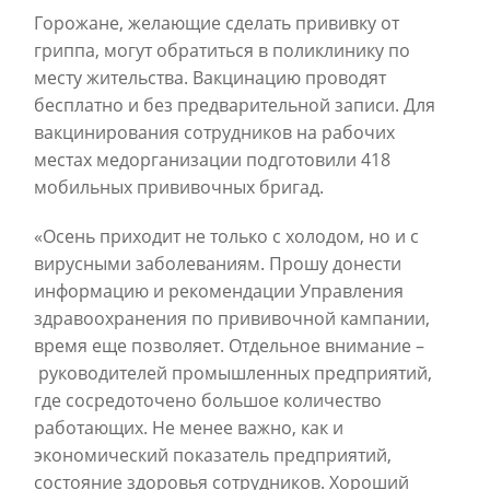
Горожане, желающие сделать прививку от
гриппа, могут обратиться в поликлинику по
месту жительства. Вакцинацию проводят
бесплатно и без предварительной записи. Для
вакцинирования сотрудников на рабочих
местах медорганизации подготовили 418
мобильных прививочных бригад.
«Осень приходит не только с холодом, но и с
вирусными заболеваниям. Прошу донести
информацию и рекомендации Управления
здравоохранения по прививочной кампании,
время еще позволяет. Отдельное внимание –
руководителей промышленных предприятий,
где сосредоточено большое количество
работающих. Не менее важно, как и
экономический показатель предприятий,
состояние здоровья сотрудников. Хороший