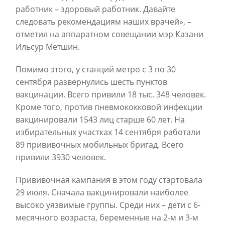
работник – здоровый работник. Давайте
следовать рекомендациям наших врачей», –
отметил на аппаратном совещании мэр Казани
Ильсур Метшин.
Помимо этого, у станций метро с 3 по 30
сентября развернулись шесть пунктов
вакцинации. Всего привили 18 тыс. 348 человек.
Кроме того, против пневмококковой инфекции
вакцинировали 1543 лиц старше 60 лет. На
избирательных участках 14 сентября работали
89 прививочных мобильных бригад. Всего
привили 3930 человек.
Прививочная кампания в этом году стартовала
29 июля. Сначала вакцинировали наиболее
высоко уязвимые группы. Среди них – дети с 6-
месячного возраста, беременные на 2-м и 3-м