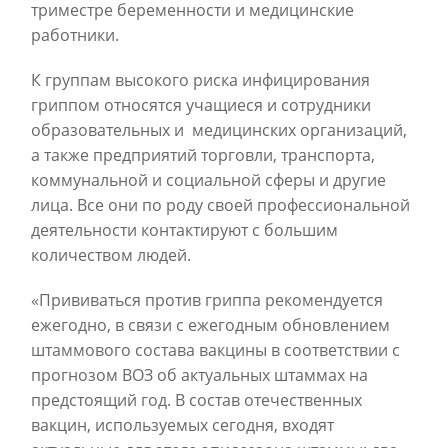
триместре беременности и медицинские
работники.
К группам высокого риска инфицирования
гриппом относятся учащиеся и сотрудники
образовательных и медицинских организаций,
а также предприятий торговли, транспорта,
коммунальной и социальной сферы и другие
лица. Все они по роду своей профессиональной
деятельности контактируют с большим
количеством людей.
«Прививаться против гриппа рекомендуется
ежегодно, в связи с ежегодным обновлением
штаммового состава вакцины в соответствии с
прогнозом ВОЗ об актуальных штаммах на
предстоящий год. В состав отечественных
вакцин, используемых сегодня, входят