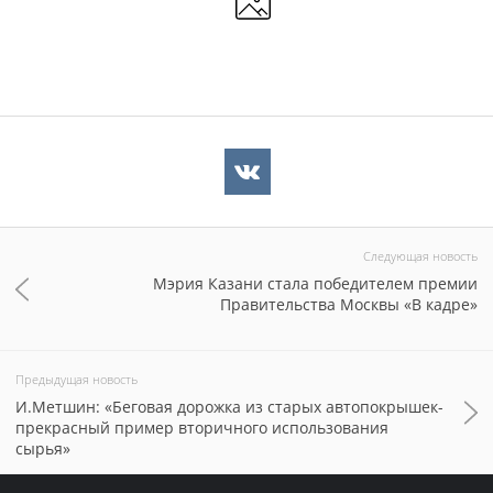
Следующая новость
Мэрия Казани стала победителем премии
Правительства Москвы «В кадре»
Предыдущая новость
И.Метшин: «Беговая дорожка из старых автопокрышек-
прекрасный пример вторичного использования
сырья»