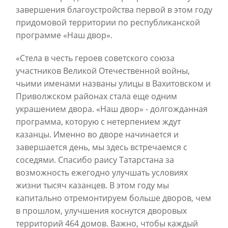
завершения благоустройства первой в этом году
придомовой территории по республиканской
программе «Наш двор».
«Стела в честь героев советского союза
участников Великой Отечественной войны,
чьими именами названы улицы в Вахитовском и
Приволжском районах стала еще одним
украшением двора. «Наш двор» - долгожданная
программа, которую с нетерпением ждут
казанцы. Именно во дворе начинается и
завершается день, мы здесь встречаемся с
соседями. Спасибо раису Татарстана за
возможность ежегодно улучшать условиях
жизни тысяч казанцев. В этом году мы
капитально отремонтируем больше дворов, чем
в прошлом, улучшения коснутся дворовых
территорий 464 домов. Важно, чтобы каждый