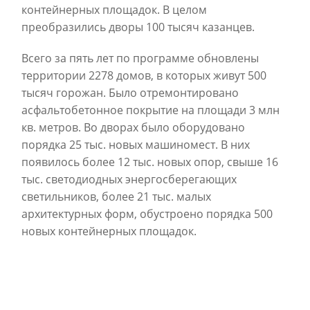
контейнерных площадок. В целом
преобразились дворы 100 тысяч казанцев.
Всего за пять лет по программе обновлены
территории 2278 домов, в которых живут 500
тысяч горожан. Было отремонтировано
асфальтобетонное покрытие на площади 3 млн
кв. метров. Во дворах было оборудовано
порядка 25 тыс. новых машиномест. В них
появилось более 12 тыс. новых опор, свыше 16
тыс. светодиодных энергосберегающих
светильников, более 21 тыс. малых
архитектурных форм, обустроено порядка 500
новых контейнерных площадок.