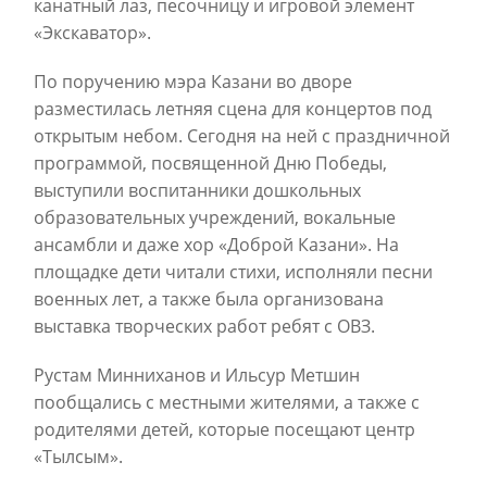
канатный лаз, песочницу и игровой элемент
«Экскаватор».
По поручению мэра Казани во дворе
разместилась летняя сцена для концертов под
открытым небом. Сегодня на ней с праздничной
программой, посвященной Дню Победы,
выступили воспитанники дошкольных
образовательных учреждений, вокальные
ансамбли и даже хор «Доброй Казани». На
площадке дети читали стихи, исполняли песни
военных лет, а также была организована
выставка творческих работ ребят с ОВЗ.
Рустам Минниханов и Ильсур Метшин
пообщались с местными жителями, а также с
родителями детей, которые посещают центр
«Тылсым».