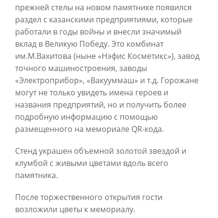
прежней стелы на новом памятнике появился
раздел с казанскими предприятиями, которые
работали в годы войны и внесли значимый
вклад в Великую Победу. Это комбинат
им.М.Вахитова (ныне «Нэфис Косметикс»), завод
точного машиностроения, заводы
«Электроприбор», «Вакууммаш» и т.д. Горожане
могут не только увидеть имена героев и
названия предприятий, но и получить более
подробную информацию с помощью
размещенного на мемориале QR-кода.
Стенд украшен объемной золотой звездой и
клумбой с живыми цветами вдоль всего
памятника.
После торжественного открытия гости
возложили цветы к мемориалу.