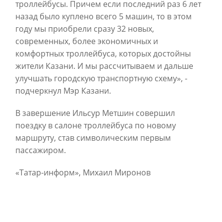
троллейбусы. Причем если последний раз 6 лет
назад было куплено всего 5 машин, то в этом
году мы приобрели сразу 32 новых,
современных, более экономичных и
комфортных троллейбуса, которых достойны
жители Казани. И мы рассчитываем и дальше
улучшать городскую транспортную схему», -
подчеркнул Мэр Казани.
В завершение Ильсур Метшин совершил
поездку в салоне троллейбуса по новому
маршруту, став символическим первым
пассажиром.
«Татар-информ», Михаил Миронов