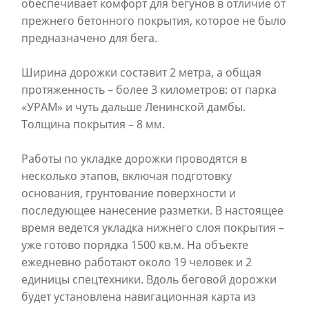
обеспечивает комфорт для бегунов в отличие от
прежнего бетонного покрытия, которое не было
предназначено для бега.
Ширина дорожки составит 2 метра, а общая
протяженность – более 3 километров: от парка
«УРАМ» и чуть дальше Ленинской дамбы.
Толщина покрытия – 8 мм.
Работы по укладке дорожки проводятся в
несколько этапов, включая подготовку
основания, грунтование поверхности и
последующее нанесение разметки. В настоящее
время ведется укладка нижнего слоя покрытия –
уже готово порядка 1500 кв.м. На объекте
ежедневно работают около 19 человек и 2
единицы спецтехники.
Вдоль беговой дорожки
будет установлена навигационная карта из