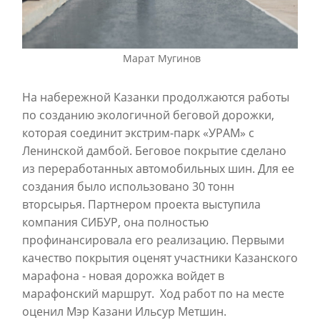
Марат Мугинов
На набережной Казанки продолжаются работы
по созданию экологичной беговой дорожки,
которая соединит экстрим-парк «УРАМ» с
Ленинской дамбой. Беговое покрытие сделано
из переработанных автомобильных шин. Для ее
создания было использовано 30 тонн
вторсырья. Партнером проекта выступила
компания СИБУР, она полностью
профинансировала его реализацию. Первыми
качество покрытия оценят участники Казанского
марафона - новая дорожка войдет в
марафонский маршрут. Ход работ по на месте
оценил Мэр Казани Ильсур Метшин.