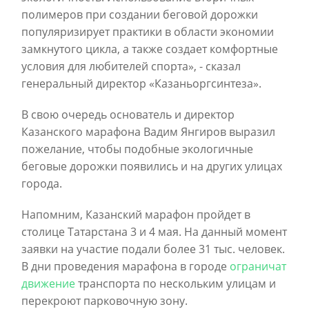
полимеров при создании беговой дорожки
популяризирует практики в области экономии
замкнутого цикла, а также создает комфортные
условия для любителей спорта», - сказал
генеральный директор «Казаньоргсинтеза».
В свою очередь основатель и директор
Казанского марафона Вадим Янгиров выразил
пожелание, чтобы подобные экологичные
беговые дорожки появились и на других улицах
города.
Напомним, Казанский марафон пройдет в
столице Татарстана 3 и 4 мая. На данный момент
заявки на участие подали более 31 тыс. человек.
В дни проведения марафона в городе
ограничат
движение
транспорта по нескольким улицам и
перекроют парковочную зону.