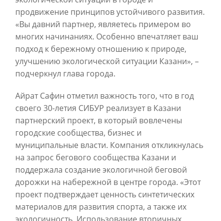
продвижение принципов устойчивого развития.
«Вы давний партнер, являетесь примером во
многих начинаниях. Особенно впечатляет ваш
подход к бережному отношению к природе,
улучшению экологической ситуации Казани», –
подчеркнул глава города.
Айрат Сафин отметил важность того, что в год
своего 30-летия СИБУР реализует в Казани
партнерский проект, в который вовлечены
городские сообщества, бизнес и
муниципальные власти. Компания откликнулась
на запрос бегового сообщества Казани и
поддержала создание экологичной беговой
дорожки на набережной в центре города. «Этот
проект подтверждает ценность синтетических
материалов для развития спорта, а также их
экологичность. Использование вторичных