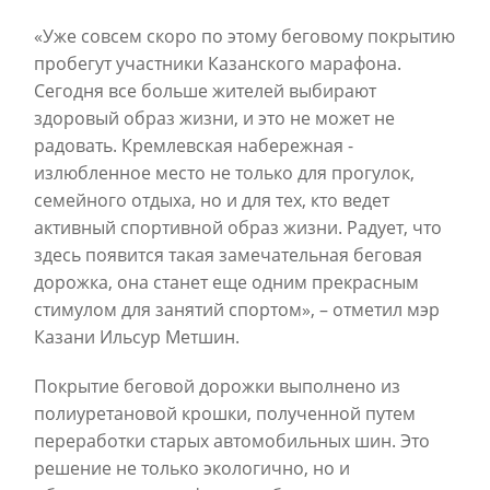
«Уже совсем скоро по этому беговому покрытию
пробегут участники Казанского марафона.
Сегодня все больше жителей выбирают
здоровый образ жизни, и это не может не
радовать. Кремлевская набережная -
излюбленное место не только для прогулок,
семейного отдыха, но и для тех, кто ведет
активный спортивной образ жизни. Радует, что
здесь появится такая замечательная беговая
дорожка, она станет еще одним прекрасным
стимулом для занятий спортом», – отметил мэр
Казани Ильсур Метшин.
Покрытие беговой дорожки выполнено из
полиуретановой крошки, полученной путем
переработки старых автомобильных шин. Это
решение не только экологично, но и