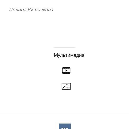
Полина Вишнякова
Мультимедиа