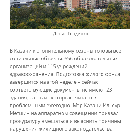
Денис Гордийко
В Казани к отопительному сезоны готовы все
социальные объекты: 656 образовательных
организаций и 115 учреждений
здравоохранения. Подготовка жилого фонда
завершится на этой неделе – сейчас
соответствующие документы не имеют 23
здания, часть из которых считаются
проблемными ежегодно. Мэр Казани Ильсур
Метшин на аппаратном совещании призвал
прокуратуру вмешаться и выяснить причины
нарушения жилищного законодательства.