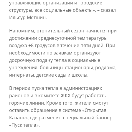
управляющие организации и городские
структуры, все социальные объекты», – сказал
Ильсур Метшин.
Напомним, отопительный сезон начнется при
достижении среднесуточной температуры
воздуха +8 градусов в течение пяти дней. При
необходимости по заявкам организуют
досрочную подачу тепла в социальные
учреждения: больницы-стационары, роддома,
интернаты, детские сады и школы.
В период пуска тепла в администрациях
районов и в комитете ЖКХ будут работать
горячие линии. Кроме того, жители смогут
оставить обращение в системе «Открытая
Казань», где разместят специальный баннер
«Пуск тепла».