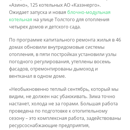
«Азино», 125 котельных АО «Казэнерго».
Ожидает запуска и новая
блочно-модульная
котельная
на улице Толстого для отопления
четырех домов и детского сада.
По программе капитального ремонта жилья в 46
домах обновили внутридомовые системы
отопления, в пяти постройках установили узлы
погодного регулирования, утеплены восемь
фасадов, отремонтированы дымоход и
вентканал в одном доме.
«Необыкновенно теплый сентябрь, который мы
видим, не должен нас убаюкивать. Зима точно
настанет, холода не за горами. Большая работа
проведена по подготовке к отопительному
сезону – это комплексная работа, задействованы
ресурсоснабжающие предприятия,