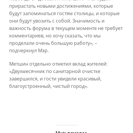
прирастать новыми достижениями, которые
будут запоминаться гостям столицы, и которые
они будут увозить с собой. Значимость и
важность форума в текущем моменте не требует
комментариев, но хочу сказать, что мы
проделали очень большую работу», –
подчеркнул Мэр.
Метшин отдельно отметил вклад жителей:
«Двухмесячник по санитарной очистке
завершился, и гости увидели красивый,
благоустроенный, чистый город».