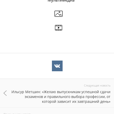
Мультимедиа
Следующая новость
Ильсур Метшин: «Желаю выпускникам успешной сдачи
экзаменов и правильного выбора профессии, от
которой зависит их завтрашний день»