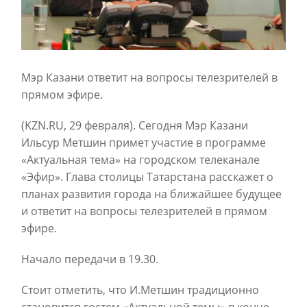
Мэр Казани ответит на вопросы телезрителей в
прямом эфире.
(KZN.RU, 29 февраля). Сегодня Мэр Казани
Ильсур Метшин примет участие в программе
«Актуальная тема» на городском телеканале
«Эфир». Глава столицы Татарстана расскажет о
планах развития города на ближайшее будущее
и ответит на вопросы телезрителей в прямом
эфире.
Начало передачи в 19.30.
Стоит отметить, что И.Метшин традиционно