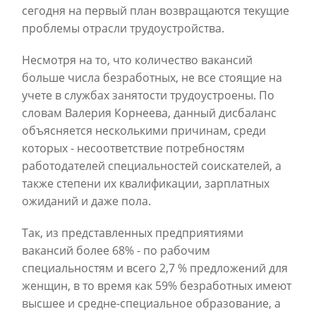
сегодня на первый план возвращаются текущие
проблемы отрасли трудоустройства.
Несмотря на то, что количество вакансий
больше числа безработных, не все стоящие на
учете в службах занятости трудоустроены. По
словам Валерия Корнеева, данный дисбаланс
объясняется несколькими причинам, среди
которых - несоответствие потребностям
работодателей специальностей соискателей, а
также степени их квалификации, зарплатных
ожиданий и даже пола.
Так, из представленных предприятиями
вакансий более 68% - по рабочим
специальностям и всего 2,7 % предложений для
женщин, в то время как 59% безработных имеют
высшее и средне-специальное образование, а