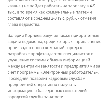
казанец не пойдет работать на зарплату в 4-5
тыс., в то время как коммунальные платежи
составляют в среднем 2-3 тыс. руб.», - отметил
глава ведомства.
Валерий Корнеев озвучил также приоритетные
задачи ведомства, среди которых - привлечение
производственных компаний города к
разработке профстандартов специалистов и
улучшение системы обмена информацией
между центрами занятости и предприятиями за
счет программы «Электронный работодатель».
Последняя позволит кадровым службам
предприятий оперативно получать
информацию о базе данных соискателей
городской службы занятости.