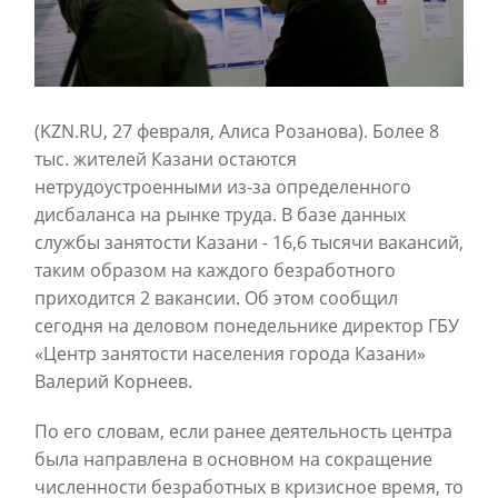
(KZN.RU, 27 февраля, Алиса Розанова). Более 8
тыс. жителей Казани остаются
нетрудоустроенными из-за определенного
дисбаланса на рынке труда. В базе данных
службы занятости Казани - 16,6 тысячи вакансий,
таким образом на каждого безработного
приходится 2 вакансии. Об этом сообщил
сегодня на деловом понедельнике директор ГБУ
«Центр занятости населения города Казани»
Валерий Корнеев.
По его словам, если ранее деятельность центра
была направлена в основном на сокращение
численности безработных в кризисное время, то