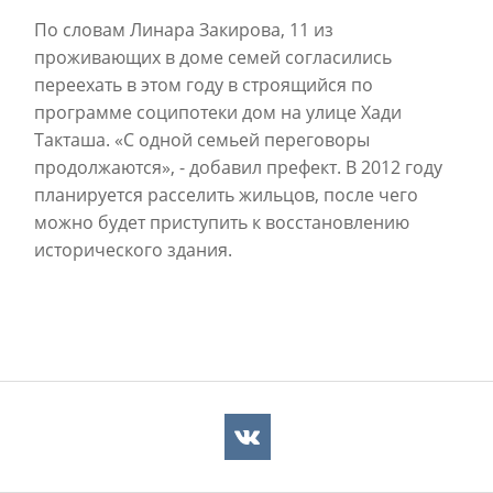
По словам Линара Закирова, 11 из
проживающих в доме семей согласились
переехать в этом году в строящийся по
программе соципотеки дом на улице Хади
Такташа. «С одной семьей переговоры
продолжаются», - добавил префект. В 2012 году
планируется расселить жильцов, после чего
можно будет приступить к восстановлению
исторического здания.