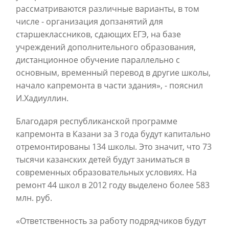
рассматриваются различные варианты, в том
числе - организация допзанятий для
старшеклассников, сдающих ЕГЭ, на базе
учреждений дополнительного образования,
дистанционное обучение параллельно с
основным, временный перевод в другие школы,
начало капремонта в части здания», - пояснил
И.Хадиуллин.
Благодаря республиканской программе
капремонта в Казани за 3 года будут капитально
отремонтированы 134 школы. Это значит, что 73
тысячи казанских детей будут заниматься в
современных образовательных условиях. На
ремонт 44 школ в 2012 году выделено более 583
млн. руб.
«Ответственность за работу подрядчиков будут