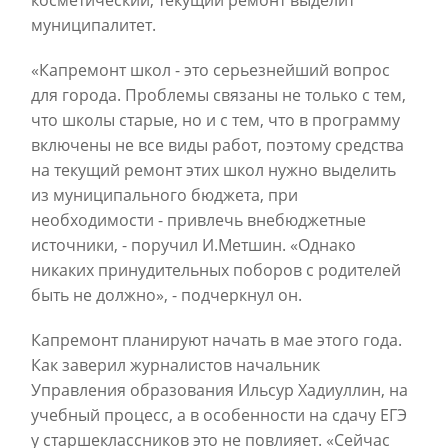
косметический, текущий ремонт выделит
муниципалитет.
«Капремонт школ - это серьезнейший вопрос
для города. Проблемы связаны не только с тем,
что школы старые, но и с тем, что в программу
включены не все виды работ, поэтому средства
на текущий ремонт этих школ нужно выделить
из муниципального бюджета, при
необходимости - привлечь внебюджетные
источники, - поручил И.Метшин. «Однако
никаких принудительных поборов с родителей
быть не должно», - подчеркнул он.
Капремонт планируют начать в мае этого года.
Как заверил журналистов начальник
Управления образования Ильсур Хадиуллин, на
учебный процесс, а в особенности на сдачу ЕГЭ
у старшеклассников это не повлияет. «Сейчас