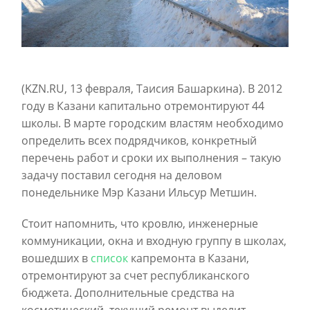
(KZN.RU, 13 февраля, Таисия Башаркина). В 2012
году в Казани капитально отремонтируют 44
школы. В марте городским властям необходимо
определить всех подрядчиков, конкретный
перечень работ и сроки их выполнения – такую
задачу поставил сегодня на деловом
понедельнике Мэр Казани Ильсур Метшин.
Стоит напомнить, что кровлю, инженерные
коммуникации, окна и входную группу в школах,
вошедших в
список
капремонта в Казани,
отремонтируют за счет республиканского
бюджета. Дополнительные средства на