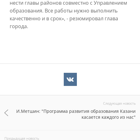
нести главы районов совместно с Управлением
образования. Все работы нужно выполнить
качественно и в срок», - резюмировал глава
города.
Следующая новость
И.Метшин: "Программа развития образования Казани
касается каждого из нас"
Предыдущая новость