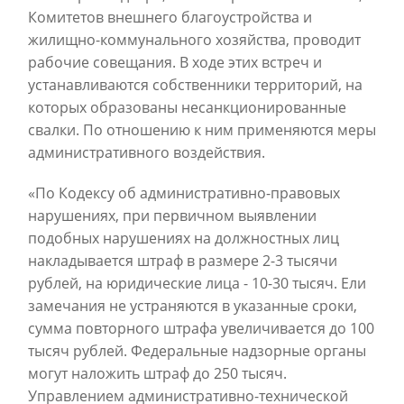
Комитетов внешнего благоустройства и
жилищно-коммунального хозяйства, проводит
рабочие совещания. В ходе этих встреч и
устанавливаются собственники территорий, на
которых образованы несанкционированные
свалки. По отношению к ним применяются меры
административного воздействия.
«По Кодексу об административно-правовых
нарушениях, при первичном выявлении
подобных нарушениях на должностных лиц
накладывается штраф в размере 2-3 тысячи
рублей, на юридические лица - 10-30 тысяч. Ели
замечания не устраняются в указанные сроки,
сумма повторного штрафа увеличивается до 100
тысяч рублей. Федеральные надзорные органы
могут наложить штраф до 250 тысяч.
Управлением административно-технической