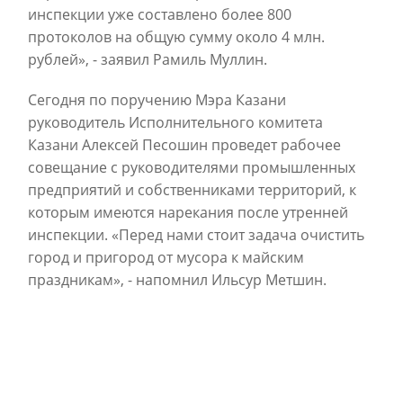
инспекции уже составлено более 800
протоколов на общую сумму около 4 млн.
рублей», - заявил Рамиль Муллин.
Сегодня по поручению Мэра Казани
руководитель Исполнительного комитета
Казани Алексей Песошин проведет рабочее
совещание с руководителями промышленных
предприятий и собственниками территорий, к
которым имеются нарекания после утренней
инспекции. «Перед нами стоит задача очистить
город и пригород от мусора к майским
праздникам», - напомнил Ильсур Метшин.