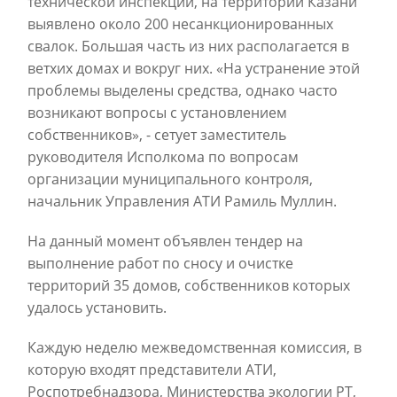
технической инспекции, на территории Казани
выявлено около 200 несанкционированных
свалок. Большая часть из них располагается в
ветхих домах и вокруг них. «На устранение этой
проблемы выделены средства, однако часто
возникают вопросы с установлением
собственников», - сетует заместитель
руководителя Исполкома по вопросам
организации муниципального контроля,
начальник Управления АТИ Рамиль Муллин.
На данный момент объявлен тендер на
выполнение работ по сносу и очистке
территорий 35 домов, собственников которых
удалось установить.
Каждую неделю межведомственная комиссия, в
которую входят представители АТИ,
Роспотребнадзора, Министерства экологии РТ,