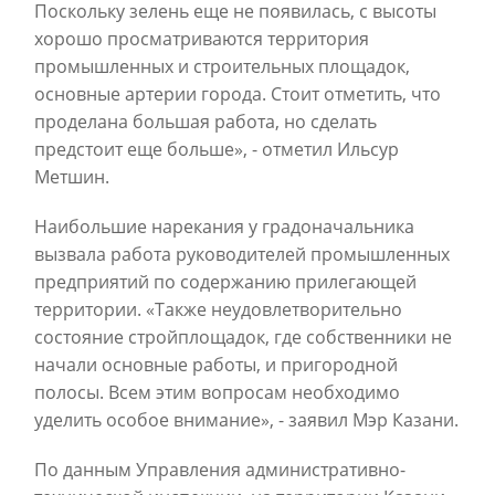
Поскольку зелень еще не появилась, с высоты
хорошо просматриваются территория
промышленных и строительных площадок,
основные артерии города. Стоит отметить, что
проделана большая работа, но сделать
предстоит еще больше», - отметил Ильсур
Метшин.
Наибольшие нарекания у градоначальника
вызвала работа руководителей промышленных
предприятий по содержанию прилегающей
территории. «Также неудовлетворительно
состояние стройплощадок, где собственники не
начали основные работы, и пригородной
полосы. Всем этим вопросам необходимо
уделить особое внимание», - заявил Мэр Казани.
По данным Управления административно-