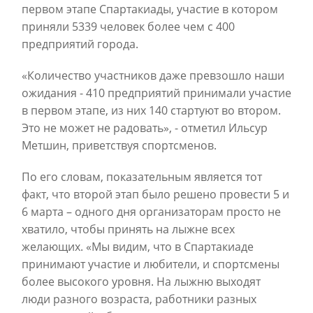
первом этапе Спартакиады, участие в котором
приняли 5339 человек более чем с 400
предприятий города.
«Количество участников даже превзошло наши
ожидания - 410 предприятий принимали участие
в первом этапе, из них 140 стартуют во втором.
Это не может не радовать», - отметил Ильсур
Метшин, приветствуя спортсменов.
По его словам, показательным является тот
факт, что второй этап было решено провести 5 и
6 марта – одного дня организаторам просто не
хватило, чтобы принять на лыжне всех
желающих. «Мы видим, что в Спартакиаде
принимают участие и любители, и спортсмены
более высокого уровня. На лыжню выходят
люди разного возраста, работники разных