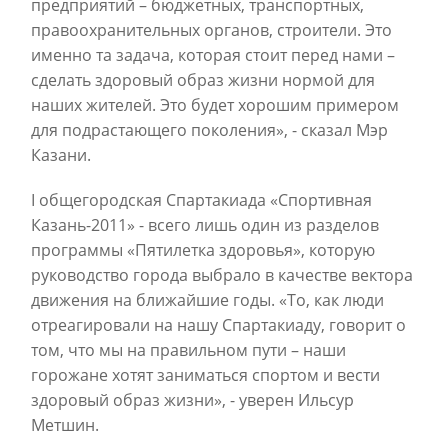
предприятий – бюджетных, транспортных,
правоохранительных органов, строители. Это
именно та задача, которая стоит перед нами –
сделать здоровый образ жизни нормой для
наших жителей. Это будет хорошим примером
для подрастающего поколения», - сказал Мэр
Казани.
I общегородская Спартакиада «Спортивная
Казань-2011» - всего лишь один из разделов
программы «Пятилетка здоровья», которую
руководство города выбрало в качестве вектора
движения на ближайшие годы. «То, как люди
отреагировали на нашу Спартакиаду, говорит о
том, что мы на правильном пути – наши
горожане хотят заниматься спортом и вести
здоровый образ жизни», - уверен Ильсур
Метшин.