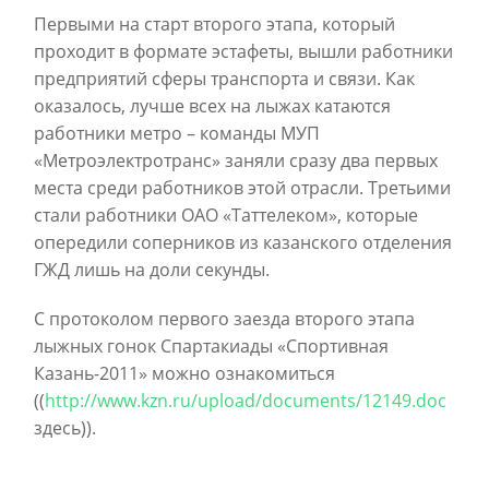
Первыми на старт второго этапа, который
проходит в формате эстафеты, вышли работники
предприятий сферы транспорта и связи. Как
оказалось, лучше всех на лыжах катаются
работники метро – команды МУП
«Метроэлектротранс» заняли сразу два первых
места среди работников этой отрасли. Третьими
стали работники ОАО «Таттелеком», которые
опередили соперников из казанского отделения
ГЖД лишь на доли секунды.
С протоколом первого заезда второго этапа
лыжных гонок Спартакиады «Спортивная
Казань-2011» можно ознакомиться
((
http://www.kzn.ru/upload/documents/12149.doc
здесь)).