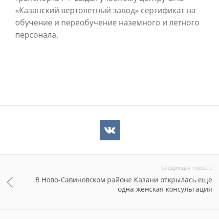
«Казанский вертолетный завод» сертификат на
обучение и переобучение наземного и летного
персонала.
Следующая новость
В Ново-Савиновском районе Казани открылась еще
одна женская консультация