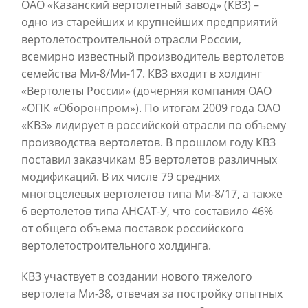
ОАО «Казанский вертолетный завод» (КВЗ) –
одно из старейших и крупнейших предприятий
вертолетостроительной отрасли России,
всемирно известный производитель вертолетов
семейства Ми-8/Ми-17. КВЗ входит в холдинг
«Вертолеты России» (дочерняя компания ОАО
«ОПК «Оборонпром»). По итогам 2009 года ОАО
«КВЗ» лидирует в российской отрасли по объему
производства вертолетов. В прошлом году КВЗ
поставил заказчикам 85 вертолетов различных
модификаций. В их числе 79 средних
многоцелевых вертолетов типа Ми-8/17, а также
6 вертолетов типа АНСАТ-У, что составило 46%
от общего объема поставок российского
вертолетостроительного холдинга.
КВЗ участвует в создании нового тяжелого
вертолета Ми-38, отвечая за постройку опытных