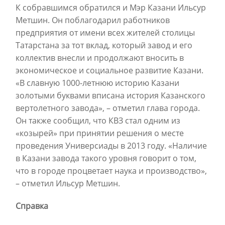
К собравшимся обратился и Мэр Казани Ильсур
Метшин. Он поблагодарил работников
предприятия от имени всех жителей столицы
Татарстана за тот вклад, который завод и его
коллектив внесли и продолжают вносить в
экономическое и социальное развитие Казани.
«В славную 1000-летнюю историю Казани
золотыми буквами вписана история Казанского
вертолетного завода», – отметил глава города.
Он также сообщил, что КВЗ стал одним из
«козырей» при принятии решения о месте
проведения Универсиады в 2013 году. «Наличие
в Казани завода такого уровня говорит о том,
что в городе процветает наука и производство»,
– отметил Ильсур Метшин.
Справка