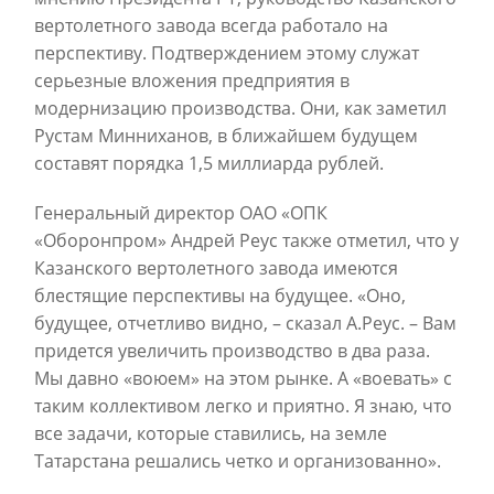
вертолетного завода всегда работало на
перспективу. Подтверждением этому служат
серьезные вложения предприятия в
модернизацию производства. Они, как заметил
Рустам Минниханов, в ближайшем будущем
составят порядка 1,5 миллиарда рублей.
Генеральный директор ОАО «ОПК
«Оборонпром» Андрей Реус также отметил, что у
Казанского вертолетного завода имеются
блестящие перспективы на будущее. «Оно,
будущее, отчетливо видно, – сказал А.Реус. – Вам
придется увеличить производство в два раза.
Мы давно «воюем» на этом рынке. А «воевать» с
таким коллективом легко и приятно. Я знаю, что
все задачи, которые ставились, на земле
Татарстана решались четко и организованно».