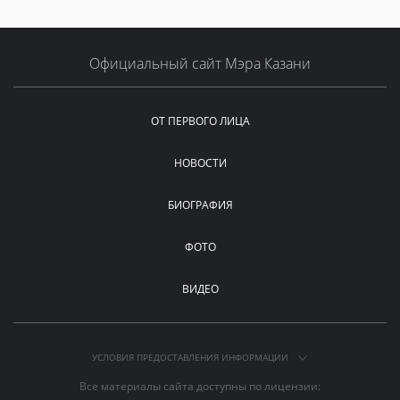
Официальный сайт Мэра Казани
ОТ ПЕРВОГО ЛИЦА
НОВОСТИ
БИОГРАФИЯ
ФОТО
ВИДЕО
УСЛОВИЯ ПРЕДОСТАВЛЕНИЯ ИНФОРМАЦИИ
Все материалы сайта доступны по лицензии: