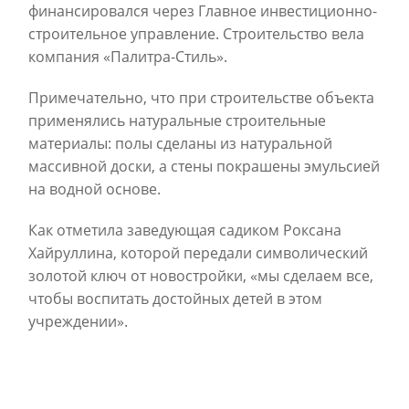
финансировался через Главное инвестиционно-
строительное управление. Строительство вела
компания «Палитра-Стиль».
Примечательно, что при строительстве объекта
применялись натуральные строительные
материалы: полы сделаны из натуральной
массивной доски, а стены покрашены эмульсией
на водной основе.
Как отметила заведующая садиком Роксана
Хайруллина, которой передали символический
золотой ключ от новостройки, «мы сделаем все,
чтобы воспитать достойных детей в этом
учреждении».