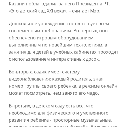
Казани поблагодарил за него Президента РТ.
«Это детский сад XXI века», – считает Мэр.
Дошкольное учреждение соответствует всем
современным требованиям. Во-первых, оно
обеспечено игровым оборудованием,
выполненным по новейшим технологиям, а
занятия для детей в учебных кабинетах проходят
с использованием интерактивных досок.
Во-вторых, садик имеет систему
видеонаблюдения: каждый родитель, зная
номер группы своего ребенка, в режиме онлайн
может посмотреть, чем занято его чадо.
В-третьих, в детском саду есть все, что
необходимо для физического и умственного
развития ребенка - просторные музыкальные,