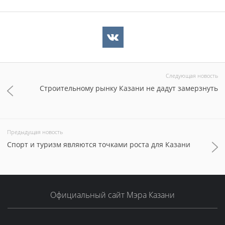
Следующая новость
Строительному рынку Казани не дадут замерзнуть
Предыдущая новость
Спорт и туризм являются точками роста для Казани
Официальный сайт Мэра Казани