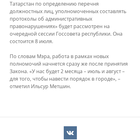
Татарстан по определению перечня
должностных лиц, уполномоченных составлять
протоколы об административных
правонарушениях» будет рассмотрен на
очередной сессии Госсовета республики. Она
состоится 8 июля.
По словам Мэра, работа в рамках новых
полномочий начнется сразу же после принятия
Закона. «У нас будет 2 месяца – июль и август –
для того, чтобы навести порядок в городе», –
отметил Ильсур Метшин.