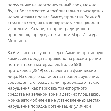
поручениях на неограниченный срок, можно
будет более жестко и требовательно подходить к
нарушителям правил благоустройства. Речь об
этом шла сегодня на аппаратном совещании в
Исполкоме Казани, которое традиционно
прошло под председательством Мэра Ильсура
Метшина.
За 6 месяцев текущего года в Административную
комиссию города направлено на рассмотрение
почти 5 тысяч материалов. Более 58%
протоколов (2849) составлено на физические
лица. Из общего количества правонарушений,
совершенных гражданами, преобладают такие
нарушения, как парковка транспортного
средства на зеленой зоне и детских площадках,
мойка автомобилей в не установленных местах,
нарушение порядка организации уличной