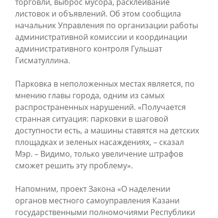
торговли, выброс мусора, расклеивание
листовок и объявлений. Об этом сообщила
начальник Управления по организации работы
административной комиссии и координации
административного контроля Гульшат
Гисматуллина.
Парковка в неположенных местах является, по
мнению главы города, одним из самых
распространенных нарушений. «Получается
странная ситуация: парковки в шаговой
доступности есть, а машины ставятся на детских
площадках и зеленых насаждениях, – сказал
Мэр. – Видимо, только увеличение штрафов
сможет решить эту проблему».
Напомним, проект Закона «О наделении
органов местного самоуправления Казани
государственными полномочиями Республики