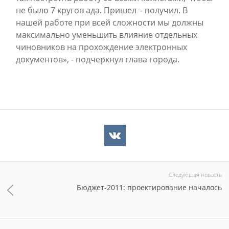
не было 7 кругов ада. Пришел – получил. В
нашей работе при всей сложности мы должны
максимально уменьшить влияние отдельных
чиновников на прохождение электронных
документов», - подчеркнул глава города.
Следующая новость
Бюджет-2011: проектирование началось