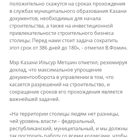
положительно скажутся на сроках прохождения
в службах муниципального образования Казани
документов, необходимых для начала
строительства, а также на инвестиционной
привлекательности строительного бизнеса
столицы. Перед нами стоит задача сократить
этот срок от 386 дней до 180», - отметил В.Фомин.
Мэр Казани Ильсур Метшин отметил, резюмируя
доклад, что максимальное упрощение
документооборота в управлении в том, что
касается разрешений на строительство, и
сокращение сроков его прохождения является
важнейшей задачей.
«На территории столицы людям нет разницы,
чей уровень власти – федеральный,
республиканский, муниципальный, и мы должны
так построить работу со всеми коллегами, чтобы