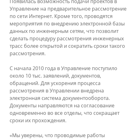
Появилась возможность подачи проектов в
Управление на предварительное рассмотрение
по сети Интернет. Кроме того, проводятся
мероприятия по внедрению электронной базы
данных по инженерным сетям, что позволит
сделать процедуру рассмотрения инженерных
трасс более открытой и сократить сроки такого
рассмотрения.
С начала 2010 года в Управление поступило
около 10 тыс. заявлений, документов,
обращений. Для ускорения процесса
рассмотрения в Управлении внедрена
электронная система документооборота.
Документы направляются на согласование
одновременно во все отделы, что сокращает
сроки их прохождения.
«Мы уверены, что проводимые работы