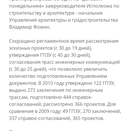
понедельнике» замруководителя Исполкома по
строительству и архитектуре - начальник
Управления архитектуры и градостроительства
Владимир Фомин.
Сокращено регламентное время рассмотрения
эскизных проектов (с 30 до 19 дней),
утверждения ГПЗУ (с 45 до 30 дней),
согласования трасс инженерных коммуникаций
(с 30 до 25 дней), что позволило увеличить
количество подготовленных Управлением
документов. В 2010 году утверждено 122 ГПЗУ,
выдано 272 заключения по инженерным
трассам, подготовлено 444 справок-
согласований, рассмотрено 366 проектов. Для
сравнения в 2009 году: 49 ГПЗУ, 270 заключений,
337 справок-согласований, 365 проектов.