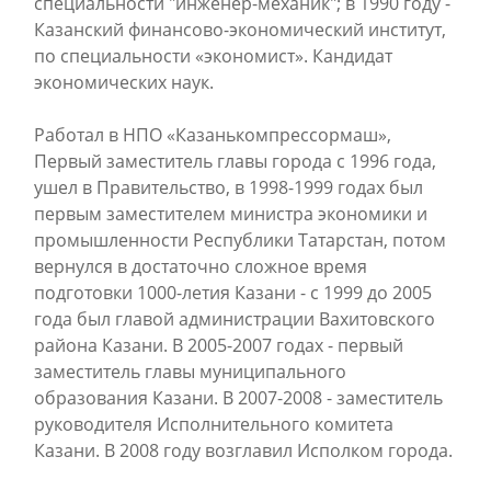
специальности "инженер-механик"; в 1990 году -
Казанский финансово-экономический институт,
по специальности «экономист». Кандидат
экономических наук.
Работал в НПО «Казанькомпрессормаш»,
Первый заместитель главы города с 1996 года,
ушел в Правительство, в 1998-1999 годах был
первым заместителем министра экономики и
промышленности Республики Татарстан, потом
вернулся в достаточно сложное время
подготовки 1000-летия Казани - с 1999 до 2005
года был главой администрации Вахитовского
района Казани. В 2005-2007 годах - первый
заместитель главы муниципального
образования Казани. В 2007-2008 - заместитель
руководителя Исполнительного комитета
Казани. В 2008 году возглавил Исполком города.