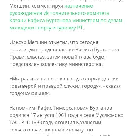
Метшин, комментируя
назначение
руководителя Исполнительного комитета
Казани Рафиса Бурганова министром по делам
молодежи спорту и туризму РТ
.
Ильсур Метшин отметил, что сегодня
происходит представление Рафиса Бурганова
Правительству, затем новый глава будет
представлен коллективу министерства.
«Мы рады за нашего коллегу, который долгие
годы верой и правдой служил городу», - сказал
градоначальник.
Напомним, Рафис Тимерханович Бурганов
родился 17 августа 1961 года в селе Муслюмово
ТАССР. В 1983 году окончил Казанский
сельскохозяйственный институт по