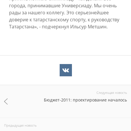
города, принимавшие Универсиаду. Мы очень
рады за нашего коллегу. Это серьезнейшее
доверие к татарстанскому спорту, к руководству
Татарстана», - подчеркнул Ильсур Метшин.
Следующая новость
Бюджет-2011: проектирование началось
Предыдущая новость