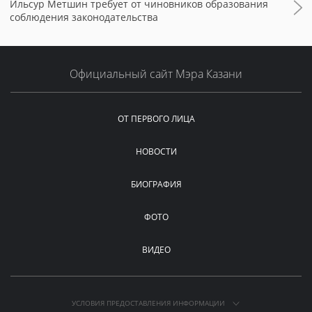
Ильсур Метшин требует от чиновников образования
соблюдения законодательства
Официальный сайт Мэра Казани
ОТ ПЕРВОГО ЛИЦА
НОВОСТИ
БИОГРАФИЯ
ФОТО
ВИДЕО
УСЛОВИЯ ПРЕДОСТАВЛЕНИЯ ИНФОРМАЦИИ