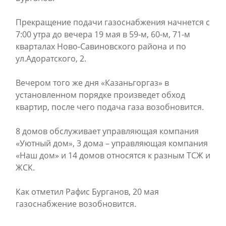
Прекращение подачи газоснабжения начнется с
7:00 утра до вечера 19 мая в 59-м, 60-м, 71-м
кварталах Ново-Савиновского района и по
ул.Адоратского, 2.
Вечером того же дня «Казаньгоргаз» в
установленном порядке произведет обход
квартир, после чего подача газа возобновится.
8 домов обслуживает управляющая компания
«Уютный дом», 3 дома – управляющая компания
«Наш дом» и 14 домов относятся к разным ТСЖ и
ЖСК.
Как отметил Рафис Бурганов, 20 мая
газоснабжение возобновится.