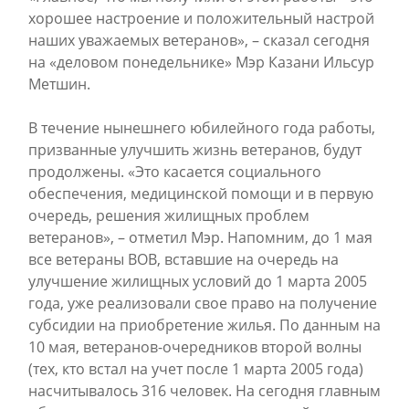
хорошее настроение и положительный настрой
наших уважаемых ветеранов», – сказал сегодня
на «деловом понедельнике» Мэр Казани Ильсур
Метшин.
В течение нынешнего юбилейного года работы,
призванные улучшить жизнь ветеранов, будут
продолжены. «Это касается социального
обеспечения, медицинской помощи и в первую
очередь, решения жилищных проблем
ветеранов», – отметил Мэр. Напомним, до 1 мая
все ветераны ВОВ, вставшие на очередь на
улучшение жилищных условий до 1 марта 2005
года, уже реализовали свое право на получение
субсидии на приобретение жилья. По данным на
10 мая, ветеранов-очередников второй волны
(тех, кто встал на учет после 1 марта 2005 года)
насчитывалось 316 человек. На сегодня главным