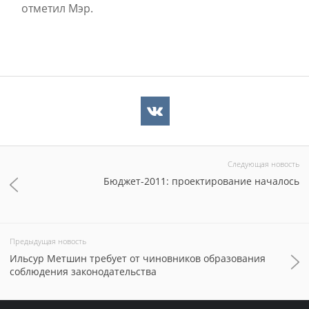
отметил Мэр.
Следующая новость
Бюджет-2011: проектирование началось
Предыдущая новость
Ильсур Метшин требует от чиновников образования
соблюдения законодательства