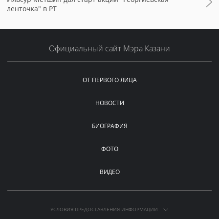
ленточка" в РТ
Официальный сайт Мэра Казани
ОТ ПЕРВОГО ЛИЦА
НОВОСТИ
БИОГРАФИЯ
ФОТО
ВИДЕО
УСЛОВИЯ ПРЕДОСТАВЛЕНИЯ ИНФОРМАЦИИ