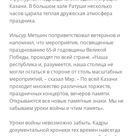
Казани. В большом зале Ратуши несколько
часов царила теплая дружеская атмосфера
праздника.
Ильсур Метшин поприветствовал ветеранов и
напомнил, что мероприятия, посвященные
празднованию 65-й годовщины Великой
Победы, проходят по всей стране. «Наша
республика и, разумеется, наша столица не
могли остаться в стороне от столь масштабных
мероприятий, – сказал Мэр. – По всей Казани
проходит множество различных торжеств,
праздничных концертов, вечеров памяти.
Открываются все новые памятные знаки. Мы не
забываем уроки войны и чтим память».
Уроки войны невозможно забыть. Кадры
документальной хроники тех времен навсегда