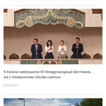
В Казани завершился VII Международный фестиваль
им.С.Рахманинова «Белая сирень»
07/06/2017