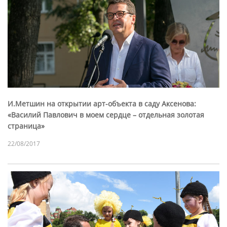
И.Метшин на открытии арт-объекта в саду Аксенова:
«Василий Павлович в моем сердце – отдельная золотая
страница»
22/08/2017