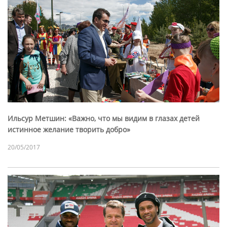
Ильсур Метшин: «Важно, что мы видим в глазах детей
истинное желание творить добро»
20/05/2017