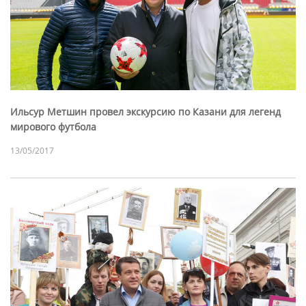
Ильсур Метшин провел экскурсию по Казани для легенд
мирового футбола
13/05/2017