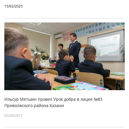
15/02/2025
Ильсур Метшин провел Урок добра в лицее №83
Приволжского района Казани
05/09/2017