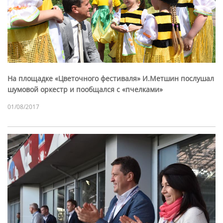
На площадке «Цветочного фестиваля» И.Метшин послушал
шумовой оркестр и пообщался с «пчелками»
01/08/2017