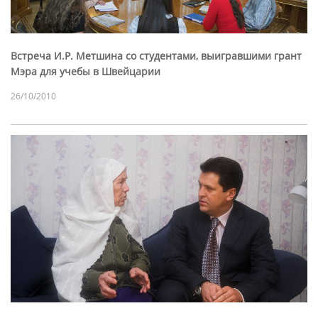
Встреча И.Р. Метшина со студентами, выигравшими грант
Мэра для учебы в Швейцарии
26/10/2010