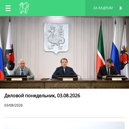
RU
ЗА КАДРОМ
ПЕРСОНАЛЬНАЯ
СТРАНИЦА
EN
TT
Деловой понедельник, 03.08.2026
03/08/2026