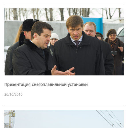
Презентация снегоплавильной установки
26/10/2010