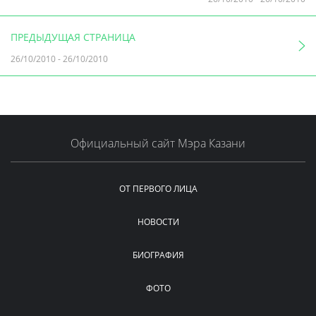
ПРЕДЫДУЩАЯ СТРАНИЦА
26/10/2010
-
26/10/2010
Официальный сайт Мэра Казани
ОТ ПЕРВОГО ЛИЦА
НОВОСТИ
БИОГРАФИЯ
ФОТО