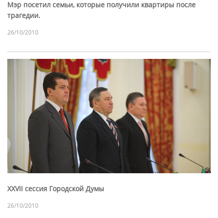
Мэр посетил семьи, которые получили квартиры после
трагедии.
26/10/2010
XXVII сессия Городской Думы
26/10/2010