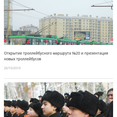
Открытие троллейбусного маршрута №20 и презентация
новых троллейбусов
26/10/2010