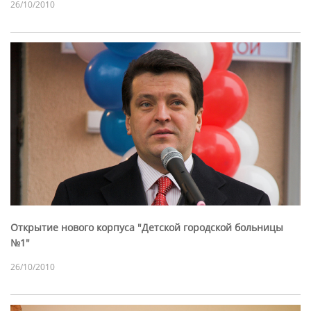
26/10/2010
Открытие нового корпуса "Детской городской больницы
№1"
26/10/2010