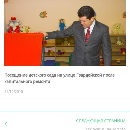
Посещение детского сада на улице Гвардейской после
капитального ремонта
26/10/2010
СЛЕДУЮЩАЯ СТРАНИЦА
26/10/2010
-
26/10/2010