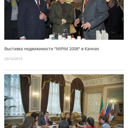
Выставка недвижимости "MIPIM 2008" в Каннах
26/10/2010