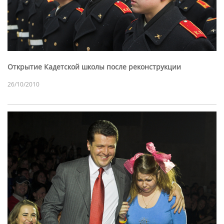
Открытие Кадетской школы после реконструкции
26/10/2010