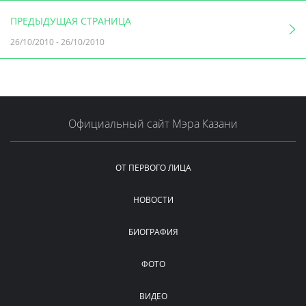
ПРЕДЫДУЩАЯ СТРАНИЦА
26/10/2010
-
26/10/2010
Официальный сайт Мэра Казани
ОТ ПЕРВОГО ЛИЦА
НОВОСТИ
БИОГРАФИЯ
ФОТО
ВИДЕО