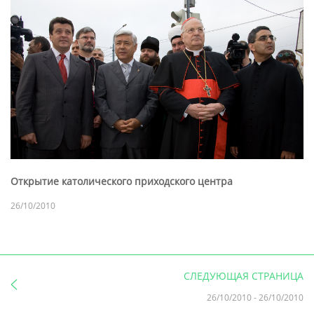
Открытие католического приходского центра
26/10/2010
СЛЕДУЮЩАЯ СТРАНИЦА
26/10/2010
-
26/10/2010