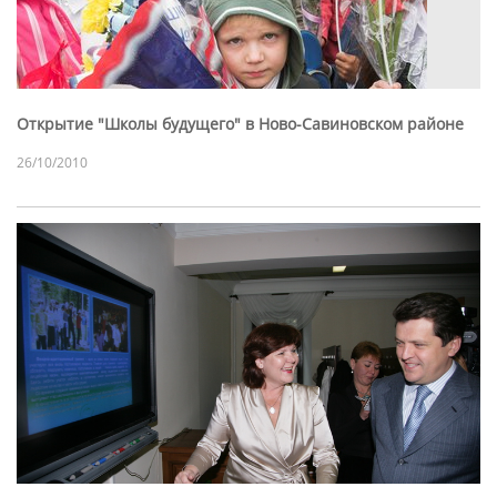
Открытие "Школы будущего" в Ново-Савиновском районе
26/10/2010