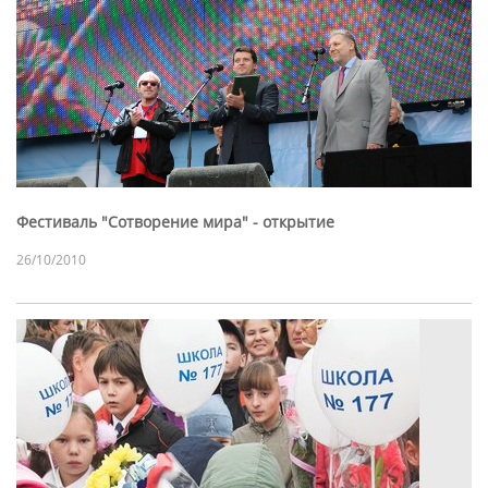
Фестиваль "Сотворение мира" - открытие
26/10/2010