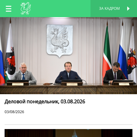
RU
ЗА КАДРОМ
ПЕРСОНАЛЬНАЯ
СТРАНИЦА
EN
TT
Деловой понедельник, 03.08.2026
03/08/2026