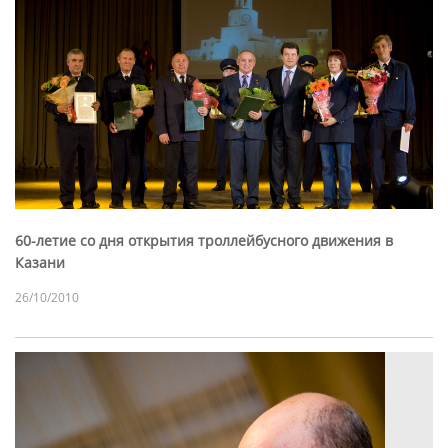
60-летие со дня открытия троллейбусного движения в
Казани
26/10/2010