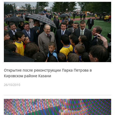
Открытие после реконструкции Парка Петрова в
Кировском районе Казани
26/10/2010