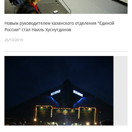
Новым руководителем казанского отделения "Единой
России" стал Наиль Хуснутдинов
26/10/2010