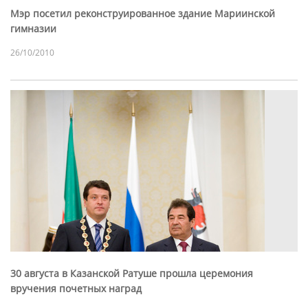
Мэр посетил реконструированное здание Мариинской
гимназии
26/10/2010
30 августа в Казанской Ратуше прошла церемония
вручения почетных наград