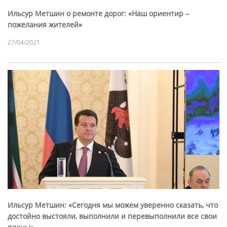
Ильсур Метшин о ремонте дорог: «Наш ориентир –
пожелания жителей»
27/04/2021
Ильсур Метшин: «Сегодня мы можем уверенно сказать, что
достойно выстояли, выполнили и перевыполнили все свои