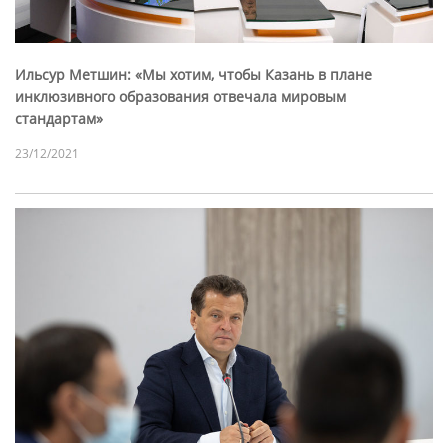
Ильсур Метшин: «Мы хотим, чтобы Казань в плане
инклюзивного образования отвечала мировым
стандартам»
23/12/2021