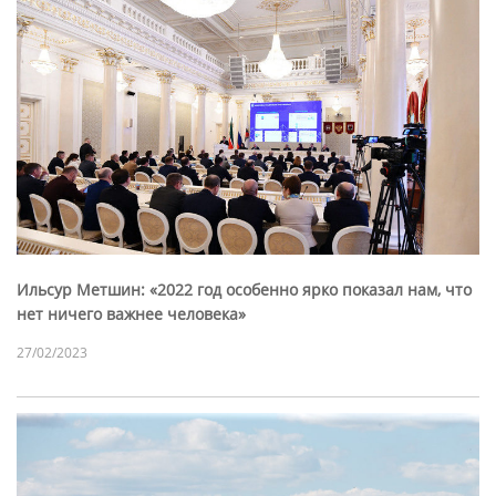
Ильсур Метшин: «2022 год особенно ярко показал нам, что
нет ничего важнее человека»
27/02/2023