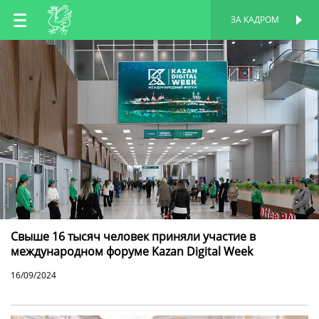
RU
ЗА КАДРОМ
ПЕРСОНАЛЬНАЯ
СТРАНИЦА
EN
TT
Свыше 16 тысяч человек приняли участие в
международном форуме Kazan Digital Week
16/09/2024