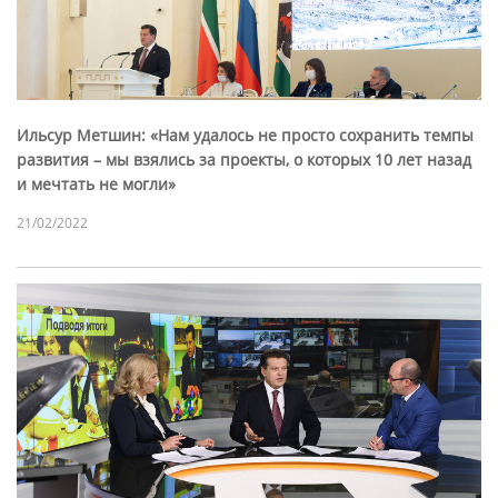
Ильсур Метшин: «Нам удалось не просто сохранить темпы
развития – мы взялись за проекты, о которых 10 лет назад
и мечтать не могли»
21/02/2022