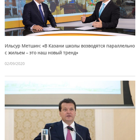
Ильсур Метшин: «В Казани школы возводятся параллельно
с жильем – это наш новый тренд»
02/09/2020