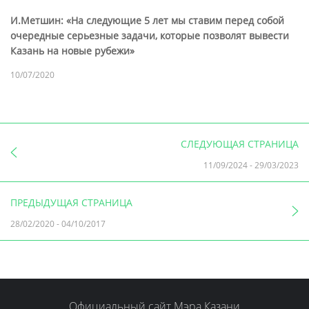
И.Метшин: «На следующие 5 лет мы ставим перед собой
очередные серьезные задачи, которые позволят вывести
Казань на новые рубежи»
10/07/2020
СЛЕДУЮЩАЯ СТРАНИЦА
11/09/2024
-
29/03/2023
ПРЕДЫДУЩАЯ СТРАНИЦА
28/02/2020
-
04/10/2017
Официальный сайт Мэра Казани