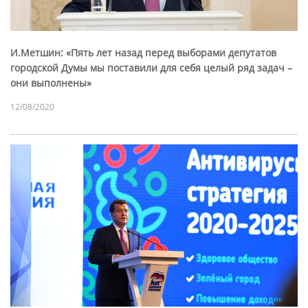
И.Метшин: «Пять лет назад перед выборами депутатов
городской Думы мы поставили для себя целый ряд задач –
они выполнены»
12/08/2020