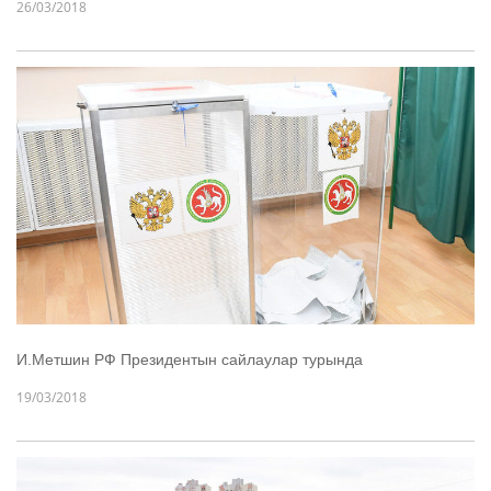
26/03/2018
И.Метшин РФ Президентын сайлаулар турында
19/03/2018