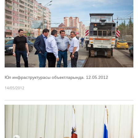
Юл инфраструктурасы объектларында. 12.05.2012
14/05/2012