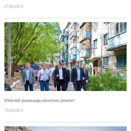
21/05/2012
Юбилей урамында капиталь ремонт
15/05/2012