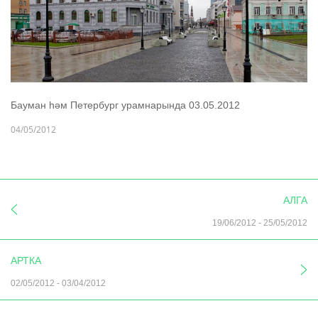
Бауман һәм Петербург урамнарында 03.05.2012
04/05/2012
АЛГА
19/06/2012
-
25/05/2012
АРТКА
02/05/2012
-
03/04/2012