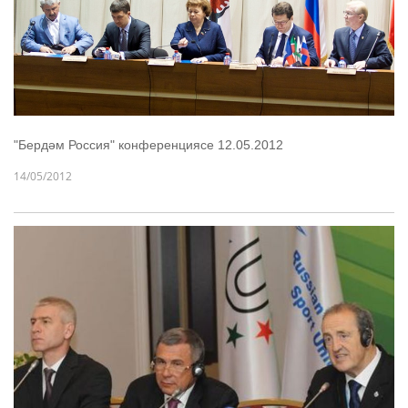
"Бердәм Россия" конференциясе 12.05.2012
14/05/2012