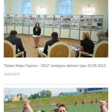
"Казан Мэры Гранты - 2012" конкурсы финал туры 23.05.2012
24/05/2012